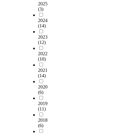
2025
(3)
2024
(14)
2023
(12)
2022
(10)
2021
(14)
2020
(6)
2019
(11)
2018
(6)