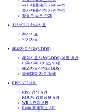
복사/대출제공 기관 분석
복사/대출신청 기관 분석
활용도 높은 주제
최신/인기 학술자료
최신자료
인기자료
해외자료신청(E-DDS)
해외자료신청(E-DDS) 이용 방법
비용지원 서비스 안내
해외자료신청(E-DDS)
중국대학 자료 검색
RISS API 센터
RISS 검색 API
KOCW 강의정보 API
WILL 연계 API
Rinfo 통계정보 API