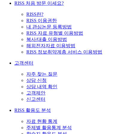
RISS 처음 방문 이세요?
RISS란?
RISS 이용권한
내 관심논문 등록방법
RISS 자료 유형별 이용방법
복사/대출 이용방법
해외전자자료 이용방법
RISS 정보취약계층 서비스 이용방법
고객센터
자주 찾는 질문
상담 신청
상담 내역 확인
고객제안
신고센터
RISS 활용도 분석
자료 현황 통계
주제별 활용통계 분석
학술지 활용도 분석