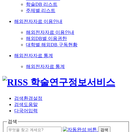
학술DB 리스트
주제별 리스트
해외전자자료 이용안내
해외전자자료 이용안내
해외DB별 이용권한
대학별 해외DB 구독현황
해외전자자료 통계
해외전자자료 통계
검색환경설정
검색도움말
다국어입력
검색
검색