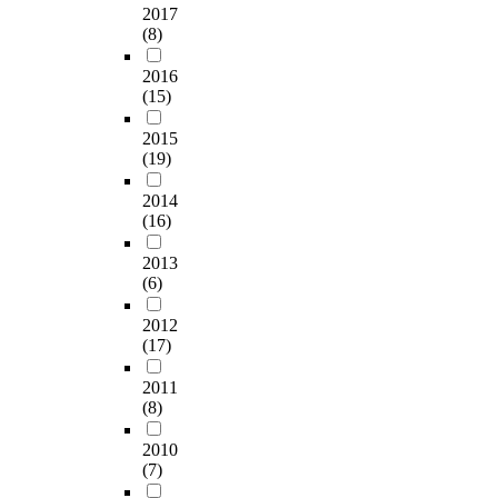
2017
(8)
2016
(15)
2015
(19)
2014
(16)
2013
(6)
2012
(17)
2011
(8)
2010
(7)