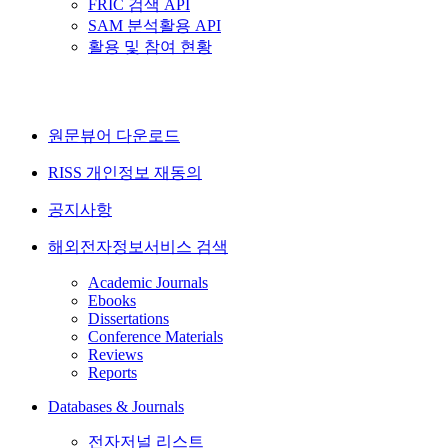
FRIC 검색 API
SAM 분석활용 API
활용 및 참여 현황
원문뷰어 다운로드
RISS 개인정보 재동의
공지사항
해외전자정보서비스 검색
Academic Journals
Ebooks
Dissertations
Conference Materials
Reviews
Reports
Databases & Journals
전자저널 리스트