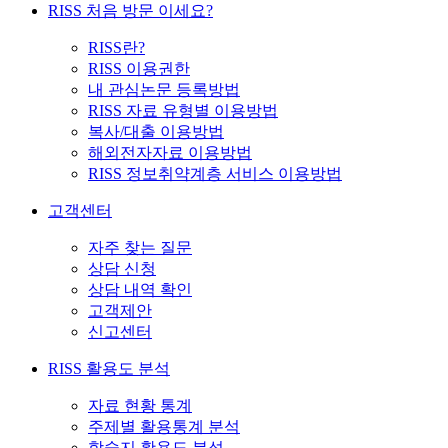
RISS 처음 방문 이세요?
RISS란?
RISS 이용권한
내 관심논문 등록방법
RISS 자료 유형별 이용방법
복사/대출 이용방법
해외전자자료 이용방법
RISS 정보취약계층 서비스 이용방법
고객센터
자주 찾는 질문
상담 신청
상담 내역 확인
고객제안
신고센터
RISS 활용도 분석
자료 현황 통계
주제별 활용통계 분석
학술지 활용도 분석