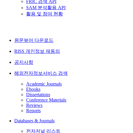
FRIC 검색 API
SAM 분석활용 API
활용 및 참여 현황
원문뷰어 다운로드
RISS 개인정보 재동의
공지사항
해외전자정보서비스 검색
Academic Journals
Ebooks
Dissertations
Conference Materials
Reviews
Reports
Databases & Journals
전자저널 리스트