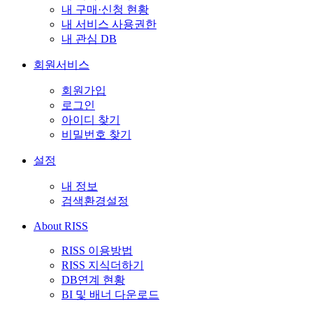
내 구매·신청 현황
내 서비스 사용권한
내 관심 DB
회원서비스
회원가입
로그인
아이디 찾기
비밀번호 찾기
설정
내 정보
검색환경설정
About RISS
RISS 이용방법
RISS 지식더하기
DB연계 현황
BI 및 배너 다운로드