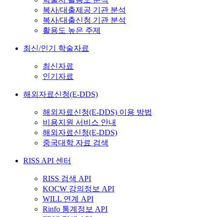
복사/대출제공 기관 분석
복사/대출신청 기관 분석
활용도 높은 주제
최신/인기 학술자료
최신자료
인기자료
해외자료신청(E-DDS)
해외자료신청(E-DDS) 이용 방법
비용지원 서비스 안내
해외자료신청(E-DDS)
중국대학 자료 검색
RISS API 센터
RISS 검색 API
KOCW 강의정보 API
WILL 연계 API
Rinfo 통계정보 API