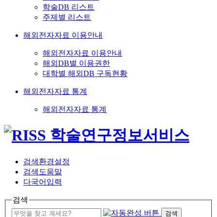
학술DB 리스트
주제별 리스트
해외전자자료 이용안내
해외전자자료 이용안내
해외DB별 이용권한
대학별 해외DB 구독현황
해외전자자료 통계
해외전자자료 통계
검색환경설정
검색도움말
다국어입력
검색
검색