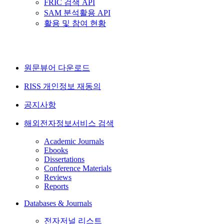
FRIC 검색 API
SAM 분석활용 API
활용 및 참여 현황
원문뷰어 다운로드
RISS 개인정보 재동의
공지사항
해외전자정보서비스 검색
Academic Journals
Ebooks
Dissertations
Conference Materials
Reviews
Reports
Databases & Journals
전자저널 리스트