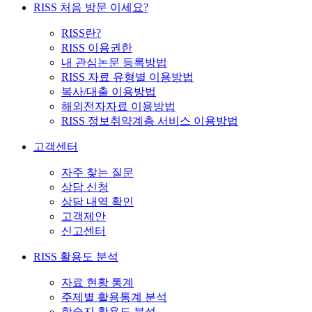
RISS 처음 방문 이세요?
RISS란?
RISS 이용권한
내 관심논문 등록방법
RISS 자료 유형별 이용방법
복사/대출 이용방법
해외전자자료 이용방법
RISS 정보취약계층 서비스 이용방법
고객센터
자주 찾는 질문
상담 신청
상담 내역 확인
고객제안
신고센터
RISS 활용도 분석
자료 현황 통계
주제별 활용통계 분석
학술지 활용도 분석