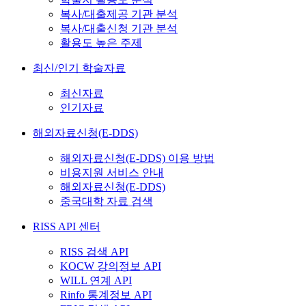
복사/대출제공 기관 분석
복사/대출신청 기관 분석
활용도 높은 주제
최신/인기 학술자료
최신자료
인기자료
해외자료신청(E-DDS)
해외자료신청(E-DDS) 이용 방법
비용지원 서비스 안내
해외자료신청(E-DDS)
중국대학 자료 검색
RISS API 센터
RISS 검색 API
KOCW 강의정보 API
WILL 연계 API
Rinfo 통계정보 API