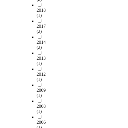
2018
(1)
2017
(2)
2014
(2)
2013
(1)
2012
(1)
2009
(1)
2008
(1)
2006
(2)