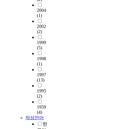
2004
(1)
2002
(2)
1999
(5)
1998
(1)
1997
(13)
1995
(2)
1959
(4)
작성언어
한