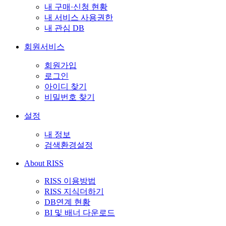
내 구매·신청 현황
내 서비스 사용권한
내 관심 DB
회원서비스
회원가입
로그인
아이디 찾기
비밀번호 찾기
설정
내 정보
검색환경설정
About RISS
RISS 이용방법
RISS 지식더하기
DB연계 현황
BI 및 배너 다운로드