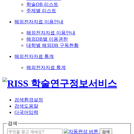
학술DB 리스트
주제별 리스트
해외전자자료 이용안내
해외전자자료 이용안내
해외DB별 이용권한
대학별 해외DB 구독현황
해외전자자료 통계
해외전자자료 통계
검색환경설정
검색도움말
다국어입력
검색
검색