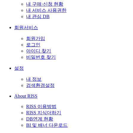
내 구매·신청 현황
내 서비스 사용권한
내 관심 DB
회원서비스
회원가입
로그인
아이디 찾기
비밀번호 찾기
설정
내 정보
검색환경설정
About RISS
RISS 이용방법
RISS 지식더하기
DB연계 현황
BI 및 배너 다운로드