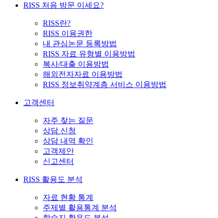
RISS 처음 방문 이세요?
RISS란?
RISS 이용권한
내 관심논문 등록방법
RISS 자료 유형별 이용방법
복사/대출 이용방법
해외전자자료 이용방법
RISS 정보취약계층 서비스 이용방법
고객센터
자주 찾는 질문
상담 신청
상담 내역 확인
고객제안
신고센터
RISS 활용도 분석
자료 현황 통계
주제별 활용통계 분석
학술지 활용도 분석