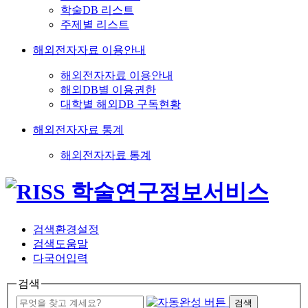
학술DB 리스트
주제별 리스트
해외전자자료 이용안내
해외전자자료 이용안내
해외DB별 이용권한
대학별 해외DB 구독현황
해외전자자료 통계
해외전자자료 통계
검색환경설정
검색도움말
다국어입력
검색
검색