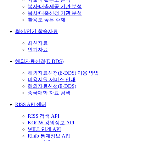
복사/대출제공 기관 분석
복사/대출신청 기관 분석
활용도 높은 주제
최신/인기 학술자료
최신자료
인기자료
해외자료신청(E-DDS)
해외자료신청(E-DDS) 이용 방법
비용지원 서비스 안내
해외자료신청(E-DDS)
중국대학 자료 검색
RISS API 센터
RISS 검색 API
KOCW 강의정보 API
WILL 연계 API
Rinfo 통계정보 API