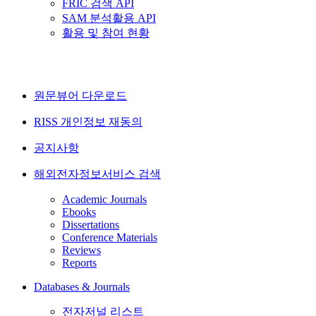
FRIC 검색 API
SAM 분석활용 API
활용 및 참여 현황
원문뷰어 다운로드
RISS 개인정보 재동의
공지사항
해외전자정보서비스 검색
Academic Journals
Ebooks
Dissertations
Conference Materials
Reviews
Reports
Databases & Journals
전자저널 리스트