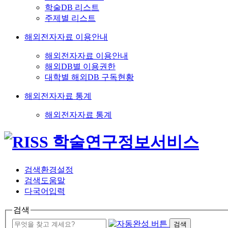
학술DB 리스트
주제별 리스트
해외전자자료 이용안내
해외전자자료 이용안내
해외DB별 이용권한
대학별 해외DB 구독현황
해외전자자료 통계
해외전자자료 통계
검색환경설정
검색도움말
다국어입력
검색
검색