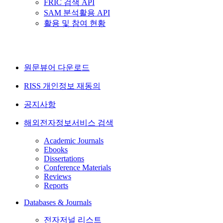
FRIC 검색 API
SAM 분석활용 API
활용 및 참여 현황
원문뷰어 다운로드
RISS 개인정보 재동의
공지사항
해외전자정보서비스 검색
Academic Journals
Ebooks
Dissertations
Conference Materials
Reviews
Reports
Databases & Journals
전자저널 리스트