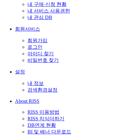
내 구매·신청 현황
내 서비스 사용권한
내 관심 DB
회원서비스
회원가입
로그인
아이디 찾기
비밀번호 찾기
설정
내 정보
검색환경설정
About RISS
RISS 이용방법
RISS 지식더하기
DB연계 현황
BI 및 배너 다운로드