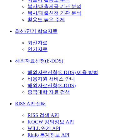
복사/대출제공 기관 분석
복사/대출신청 기관 분석
활용도 높은 주제
최신/인기 학술자료
최신자료
인기자료
해외자료신청(E-DDS)
해외자료신청(E-DDS) 이용 방법
비용지원 서비스 안내
해외자료신청(E-DDS)
중국대학 자료 검색
RISS API 센터
RISS 검색 API
KOCW 강의정보 API
WILL 연계 API
Rinfo 통계정보 API