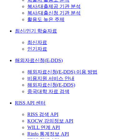
복사/대출제공 기관 분석
복사/대출신청 기관 분석
활용도 높은 주제
최신/인기 학술자료
최신자료
인기자료
해외자료신청(E-DDS)
해외자료신청(E-DDS) 이용 방법
비용지원 서비스 안내
해외자료신청(E-DDS)
중국대학 자료 검색
RISS API 센터
RISS 검색 API
KOCW 강의정보 API
WILL 연계 API
Rinfo 통계정보 API