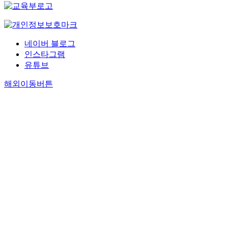
네이버 블로그
인스타그램
유튜브
해외이동버튼