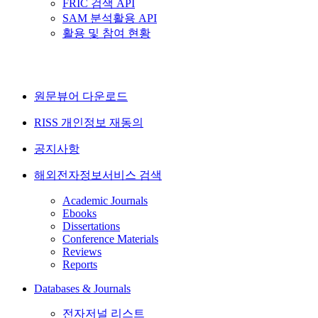
FRIC 검색 API
SAM 분석활용 API
활용 및 참여 현황
원문뷰어 다운로드
RISS 개인정보 재동의
공지사항
해외전자정보서비스 검색
Academic Journals
Ebooks
Dissertations
Conference Materials
Reviews
Reports
Databases & Journals
전자저널 리스트