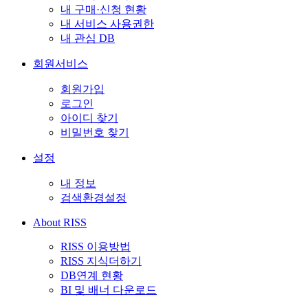
내 구매·신청 현황
내 서비스 사용권한
내 관심 DB
회원서비스
회원가입
로그인
아이디 찾기
비밀번호 찾기
설정
내 정보
검색환경설정
About RISS
RISS 이용방법
RISS 지식더하기
DB연계 현황
BI 및 배너 다운로드