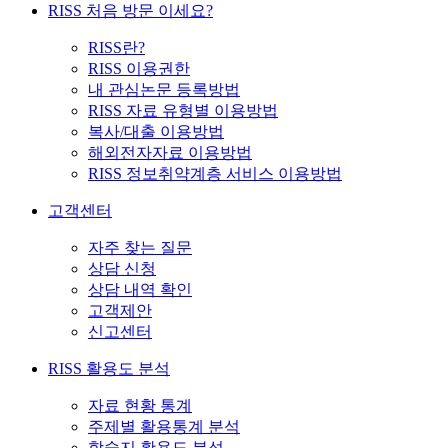
RISS 처음 방문 이세요?
RISS란?
RISS 이용권한
내 관심논문 등록방법
RISS 자료 유형별 이용방법
복사/대출 이용방법
해외전자자료 이용방법
RISS 정보취약계층 서비스 이용방법
고객센터
자주 찾는 질문
상담 신청
상담 내역 확인
고객제안
신고센터
RISS 활용도 분석
자료 현황 통계
주제별 활용통계 분석
학술지 활용도 분석