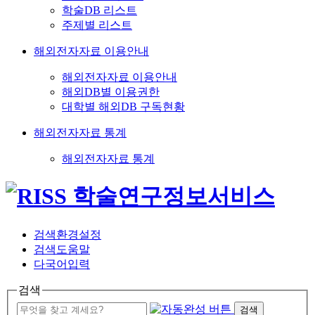
학술DB 리스트
주제별 리스트
해외전자자료 이용안내
해외전자자료 이용안내
해외DB별 이용권한
대학별 해외DB 구독현황
해외전자자료 통계
해외전자자료 통계
검색환경설정
검색도움말
다국어입력
검색
검색