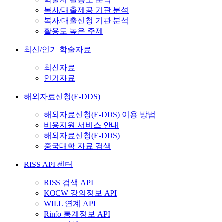
복사/대출제공 기관 분석
복사/대출신청 기관 분석
활용도 높은 주제
최신/인기 학술자료
최신자료
인기자료
해외자료신청(E-DDS)
해외자료신청(E-DDS) 이용 방법
비용지원 서비스 안내
해외자료신청(E-DDS)
중국대학 자료 검색
RISS API 센터
RISS 검색 API
KOCW 강의정보 API
WILL 연계 API
Rinfo 통계정보 API