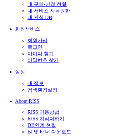
내 구매·신청 현황
내 서비스 사용권한
내 관심 DB
회원서비스
회원가입
로그인
아이디 찾기
비밀번호 찾기
설정
내 정보
검색환경설정
About RISS
RISS 이용방법
RISS 지식더하기
DB연계 현황
BI 및 배너 다운로드