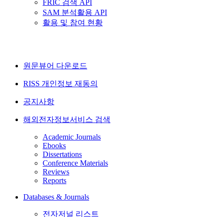
FRIC 검색 API
SAM 분석활용 API
활용 및 참여 현황
원문뷰어 다운로드
RISS 개인정보 재동의
공지사항
해외전자정보서비스 검색
Academic Journals
Ebooks
Dissertations
Conference Materials
Reviews
Reports
Databases & Journals
전자저널 리스트