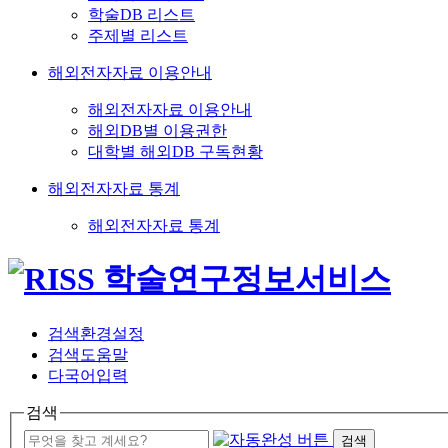
학술DB 리스트
주제별 리스트
해외전자자료 이용안내
해외전자자료 이용안내
해외DB별 이용권한
대학별 해외DB 구독현황
해외전자자료 통계
해외전자자료 통계
검색환경설정
검색도움말
다국어입력
검색
검색