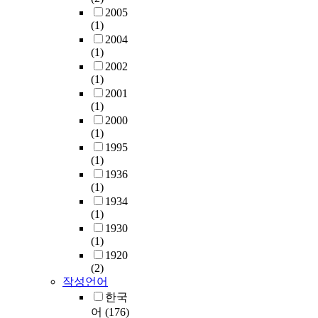
2005
(1)
2004
(1)
2002
(1)
2001
(1)
2000
(1)
1995
(1)
1936
(1)
1934
(1)
1930
(1)
1920
(2)
작성언어
한국
어
(176)