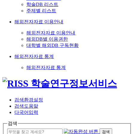
학술DB 리스트
주제별 리스트
해외전자자료 이용안내
해외전자자료 이용안내
해외DB별 이용권한
대학별 해외DB 구독현황
해외전자자료 통계
해외전자자료 통계
검색환경설정
검색도움말
다국어입력
검색
검색