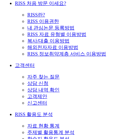
RISS 처음 방문 이세요?
RISS란?
RISS 이용권한
내 관심논문 등록방법
RISS 자료 유형별 이용방법
복사/대출 이용방법
해외전자자료 이용방법
RISS 정보취약계층 서비스 이용방법
고객센터
자주 찾는 질문
상담 신청
상담 내역 확인
고객제안
신고센터
RISS 활용도 분석
자료 현황 통계
주제별 활용통계 분석
학술지 활용도 분석