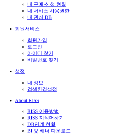
내 구매·신청 현황
내 서비스 사용권한
내 관심 DB
회원서비스
회원가입
로그인
아이디 찾기
비밀번호 찾기
설정
내 정보
검색환경설정
About RISS
RISS 이용방법
RISS 지식더하기
DB연계 현황
BI 및 배너 다운로드