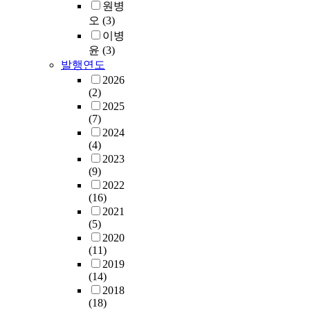
원병
오
(3)
이병
윤
(3)
발행연도
2026
(2)
2025
(7)
2024
(4)
2023
(9)
2022
(16)
2021
(5)
2020
(11)
2019
(14)
2018
(18)