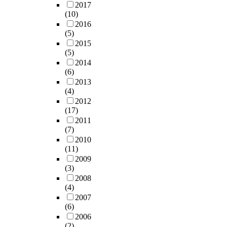
2017
(10)
2016
(5)
2015
(5)
2014
(6)
2013
(4)
2012
(17)
2011
(7)
2010
(11)
2009
(3)
2008
(4)
2007
(6)
2006
(2)