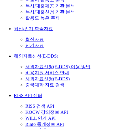
복사/대출제공 기관 분석
복사/대출신청 기관 분석
활용도 높은 주제
최신/인기 학술자료
최신자료
인기자료
해외자료신청(E-DDS)
해외자료신청(E-DDS) 이용 방법
비용지원 서비스 안내
해외자료신청(E-DDS)
중국대학 자료 검색
RISS API 센터
RISS 검색 API
KOCW 강의정보 API
WILL 연계 API
Rinfo 통계정보 API