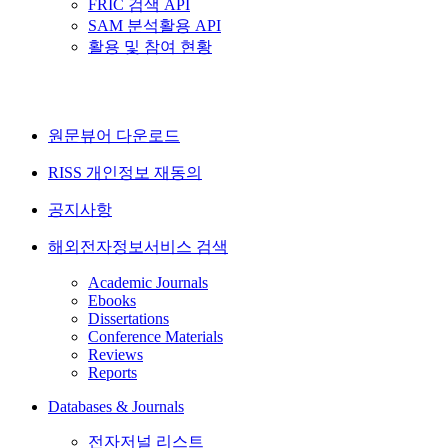
FRIC 검색 API
SAM 분석활용 API
활용 및 참여 현황
원문뷰어 다운로드
RISS 개인정보 재동의
공지사항
해외전자정보서비스 검색
Academic Journals
Ebooks
Dissertations
Conference Materials
Reviews
Reports
Databases & Journals
전자저널 리스트