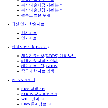
복사/대출제공 기관 분석
복사/대출신청 기관 분석
활용도 높은 주제
최신/인기 학술자료
최신자료
인기자료
해외자료신청(E-DDS)
해외자료신청(E-DDS) 이용 방법
비용지원 서비스 안내
해외자료신청(E-DDS)
중국대학 자료 검색
RISS API 센터
RISS 검색 API
KOCW 강의정보 API
WILL 연계 API
Rinfo 통계정보 API