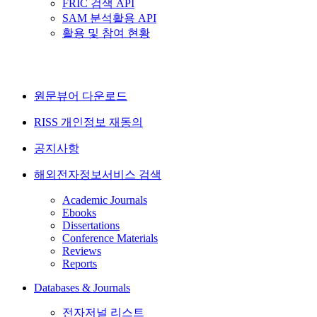
FRIC 검색 API
SAM 분석활용 API
활용 및 참여 현황
원문뷰어 다운로드
RISS 개인정보 재동의
공지사항
해외전자정보서비스 검색
Academic Journals
Ebooks
Dissertations
Conference Materials
Reviews
Reports
Databases & Journals
전자저널 리스트