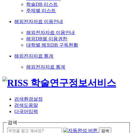
학술DB 리스트
주제별 리스트
해외전자자료 이용안내
해외전자자료 이용안내
해외DB별 이용권한
대학별 해외DB 구독현황
해외전자자료 통계
해외전자자료 통계
검색환경설정
검색도움말
다국어입력
검색
검색