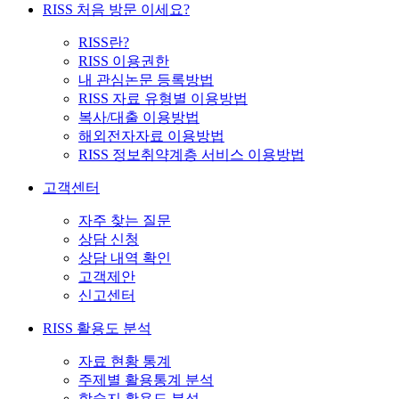
RISS 처음 방문 이세요?
RISS란?
RISS 이용권한
내 관심논문 등록방법
RISS 자료 유형별 이용방법
복사/대출 이용방법
해외전자자료 이용방법
RISS 정보취약계층 서비스 이용방법
고객센터
자주 찾는 질문
상담 신청
상담 내역 확인
고객제안
신고센터
RISS 활용도 분석
자료 현황 통계
주제별 활용통계 분석
학술지 활용도 분석