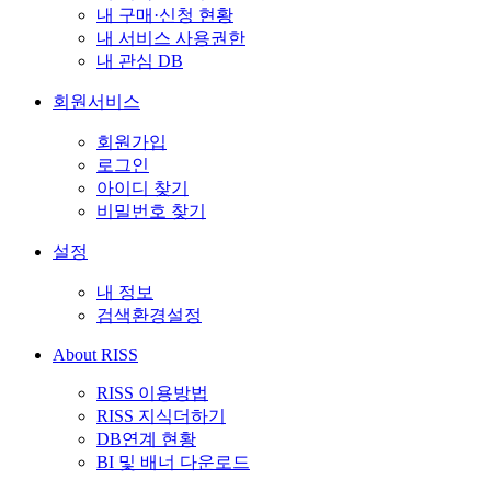
내 구매·신청 현황
내 서비스 사용권한
내 관심 DB
회원서비스
회원가입
로그인
아이디 찾기
비밀번호 찾기
설정
내 정보
검색환경설정
About RISS
RISS 이용방법
RISS 지식더하기
DB연계 현황
BI 및 배너 다운로드