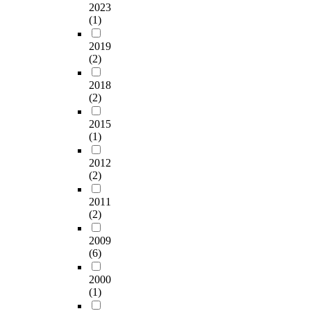
2023
(1)
2019
(2)
2018
(2)
2015
(1)
2012
(2)
2011
(2)
2009
(6)
2000
(1)