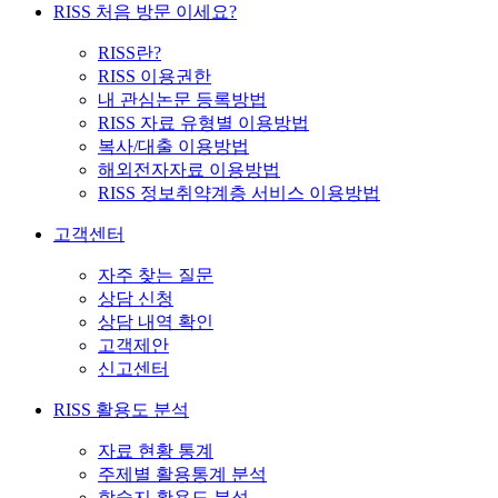
RISS 처음 방문 이세요?
RISS란?
RISS 이용권한
내 관심논문 등록방법
RISS 자료 유형별 이용방법
복사/대출 이용방법
해외전자자료 이용방법
RISS 정보취약계층 서비스 이용방법
고객센터
자주 찾는 질문
상담 신청
상담 내역 확인
고객제안
신고센터
RISS 활용도 분석
자료 현황 통계
주제별 활용통계 분석
학술지 활용도 분석