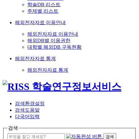
학술DB 리스트
주제별 리스트
해외전자자료 이용안내
해외전자자료 이용안내
해외DB별 이용권한
대학별 해외DB 구독현황
해외전자자료 통계
해외전자자료 통계
검색환경설정
검색도움말
다국어입력
검색
검색