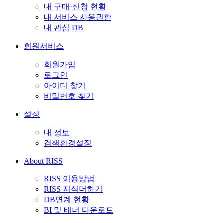
내 구매·신청 현황
내 서비스 사용권한
내 관심 DB
회원서비스
회원가입
로그인
아이디 찾기
비밀번호 찾기
설정
내 정보
검색환경설정
About RISS
RISS 이용방법
RISS 지식더하기
DB연계 현황
BI 및 배너 다운로드