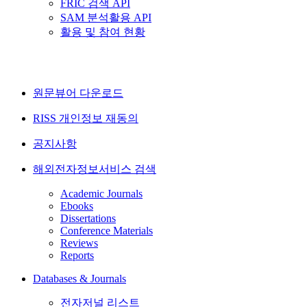
FRIC 검색 API
SAM 분석활용 API
활용 및 참여 현황
원문뷰어 다운로드
RISS 개인정보 재동의
공지사항
해외전자정보서비스 검색
Academic Journals
Ebooks
Dissertations
Conference Materials
Reviews
Reports
Databases & Journals
전자저널 리스트