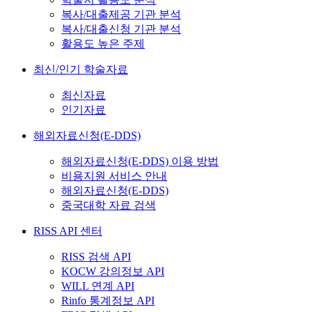
복사/대출제공 기관 분석
복사/대출신청 기관 분석
활용도 높은 주제
최신/인기 학술자료
최신자료
인기자료
해외자료신청(E-DDS)
해외자료신청(E-DDS) 이용 방법
비용지원 서비스 안내
해외자료신청(E-DDS)
중국대학 자료 검색
RISS API 센터
RISS 검색 API
KOCW 강의정보 API
WILL 연계 API
Rinfo 통계정보 API