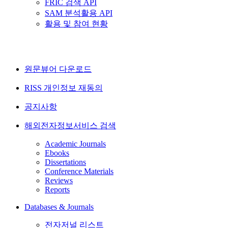
FRIC 검색 API
SAM 분석활용 API
활용 및 참여 현황
원문뷰어 다운로드
RISS 개인정보 재동의
공지사항
해외전자정보서비스 검색
Academic Journals
Ebooks
Dissertations
Conference Materials
Reviews
Reports
Databases & Journals
전자저널 리스트