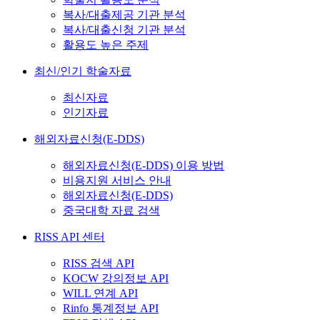
복사/대출제공 기관 분석
복사/대출신청 기관 분석
활용도 높은 주제
최신/인기 학술자료
최신자료
인기자료
해외자료신청(E-DDS)
해외자료신청(E-DDS) 이용 방법
비용지원 서비스 안내
해외자료신청(E-DDS)
중국대학 자료 검색
RISS API 센터
RISS 검색 API
KOCW 강의정보 API
WILL 연계 API
Rinfo 통계정보 API