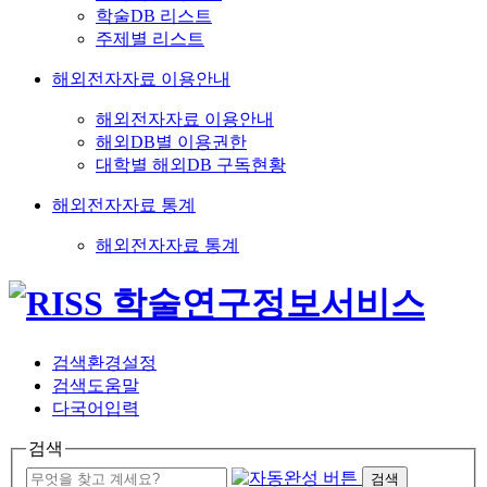
학술DB 리스트
주제별 리스트
해외전자자료 이용안내
해외전자자료 이용안내
해외DB별 이용권한
대학별 해외DB 구독현황
해외전자자료 통계
해외전자자료 통계
검색환경설정
검색도움말
다국어입력
검색
검색