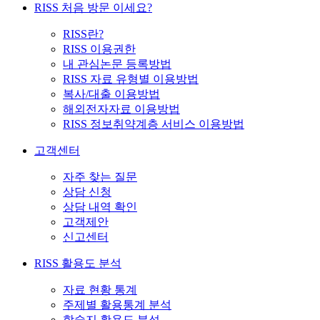
RISS 처음 방문 이세요?
RISS란?
RISS 이용권한
내 관심논문 등록방법
RISS 자료 유형별 이용방법
복사/대출 이용방법
해외전자자료 이용방법
RISS 정보취약계층 서비스 이용방법
고객센터
자주 찾는 질문
상담 신청
상담 내역 확인
고객제안
신고센터
RISS 활용도 분석
자료 현황 통계
주제별 활용통계 분석
학술지 활용도 분석