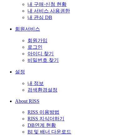
내 구매·신청 현황
내 서비스 사용권한
내 관심 DB
회원서비스
회원가입
로그인
아이디 찾기
비밀번호 찾기
설정
내 정보
검색환경설정
About RISS
RISS 이용방법
RISS 지식더하기
DB연계 현황
BI 및 배너 다운로드