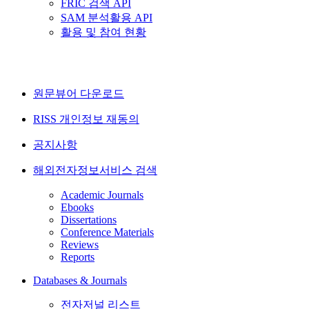
FRIC 검색 API
SAM 분석활용 API
활용 및 참여 현황
원문뷰어 다운로드
RISS 개인정보 재동의
공지사항
해외전자정보서비스 검색
Academic Journals
Ebooks
Dissertations
Conference Materials
Reviews
Reports
Databases & Journals
전자저널 리스트