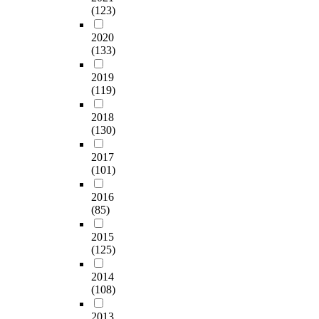
(123)
2020
(133)
2019
(119)
2018
(130)
2017
(101)
2016
(85)
2015
(125)
2014
(108)
2013