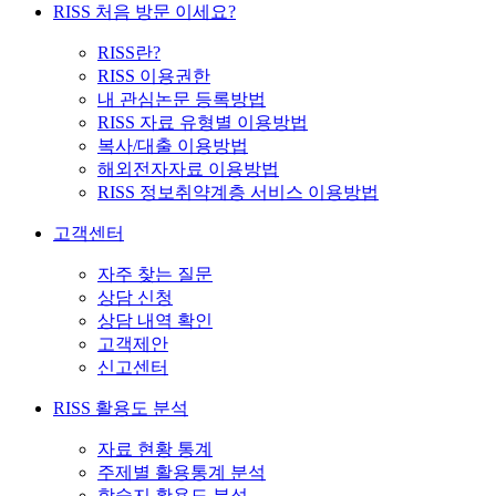
RISS 처음 방문 이세요?
RISS란?
RISS 이용권한
내 관심논문 등록방법
RISS 자료 유형별 이용방법
복사/대출 이용방법
해외전자자료 이용방법
RISS 정보취약계층 서비스 이용방법
고객센터
자주 찾는 질문
상담 신청
상담 내역 확인
고객제안
신고센터
RISS 활용도 분석
자료 현황 통계
주제별 활용통계 분석
학술지 활용도 분석