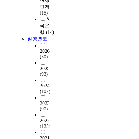
현정
편저
(15)
한
국은
행
(14)
발행연도
2026
(30)
2025
(93)
2024
(107)
2023
(90)
2022
(123)
2021