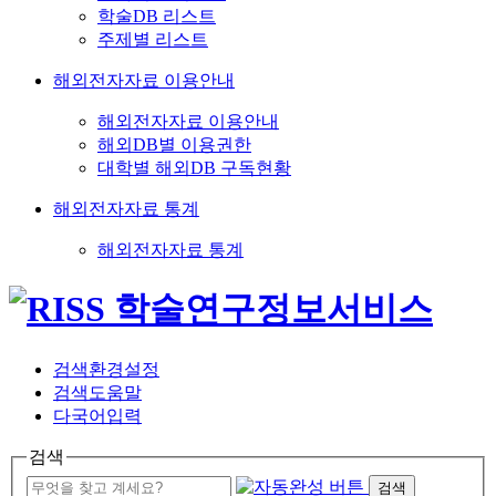
학술DB 리스트
주제별 리스트
해외전자자료 이용안내
해외전자자료 이용안내
해외DB별 이용권한
대학별 해외DB 구독현황
해외전자자료 통계
해외전자자료 통계
검색환경설정
검색도움말
다국어입력
검색
검색