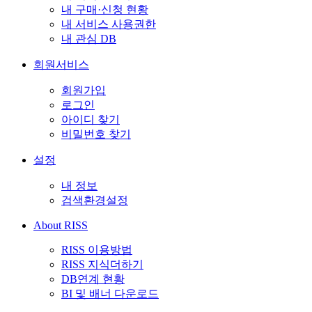
내 구매·신청 현황
내 서비스 사용권한
내 관심 DB
회원서비스
회원가입
로그인
아이디 찾기
비밀번호 찾기
설정
내 정보
검색환경설정
About RISS
RISS 이용방법
RISS 지식더하기
DB연계 현황
BI 및 배너 다운로드