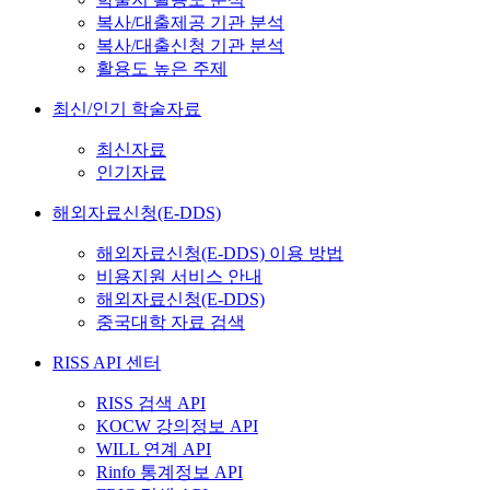
복사/대출제공 기관 분석
복사/대출신청 기관 분석
활용도 높은 주제
최신/인기 학술자료
최신자료
인기자료
해외자료신청(E-DDS)
해외자료신청(E-DDS) 이용 방법
비용지원 서비스 안내
해외자료신청(E-DDS)
중국대학 자료 검색
RISS API 센터
RISS 검색 API
KOCW 강의정보 API
WILL 연계 API
Rinfo 통계정보 API