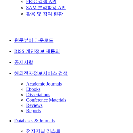
FRIC 검색 API
SAM 분석활용 API
활용 및 참여 현황
원문뷰어 다운로드
RISS 개인정보 재동의
공지사항
해외전자정보서비스 검색
Academic Journals
Ebooks
Dissertations
Conference Materials
Reviews
Reports
Databases & Journals
전자저널 리스트