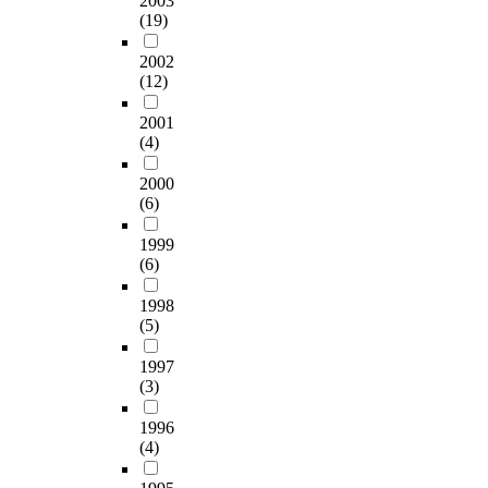
2003
(19)
2002
(12)
2001
(4)
2000
(6)
1999
(6)
1998
(5)
1997
(3)
1996
(4)