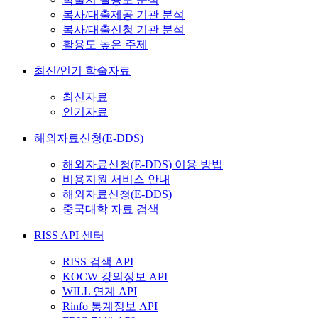
복사/대출제공 기관 분석
복사/대출신청 기관 분석
활용도 높은 주제
최신/인기 학술자료
최신자료
인기자료
해외자료신청(E-DDS)
해외자료신청(E-DDS) 이용 방법
비용지원 서비스 안내
해외자료신청(E-DDS)
중국대학 자료 검색
RISS API 센터
RISS 검색 API
KOCW 강의정보 API
WILL 연계 API
Rinfo 통계정보 API