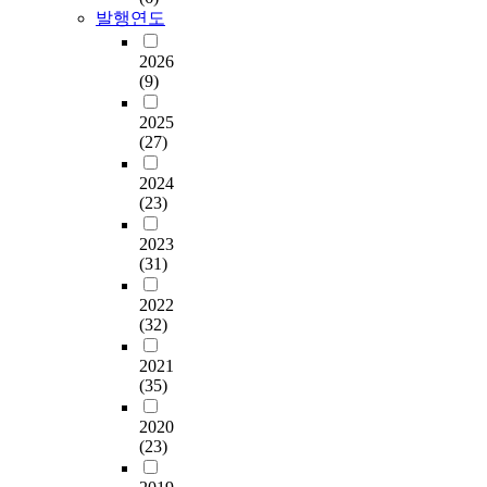
발행연도
2026
(9)
2025
(27)
2024
(23)
2023
(31)
2022
(32)
2021
(35)
2020
(23)