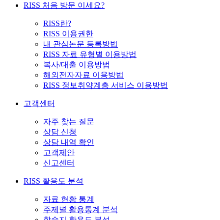
RISS 처음 방문 이세요?
RISS란?
RISS 이용권한
내 관심논문 등록방법
RISS 자료 유형별 이용방법
복사/대출 이용방법
해외전자자료 이용방법
RISS 정보취약계층 서비스 이용방법
고객센터
자주 찾는 질문
상담 신청
상담 내역 확인
고객제안
신고센터
RISS 활용도 분석
자료 현황 통계
주제별 활용통계 분석
학술지 활용도 분석