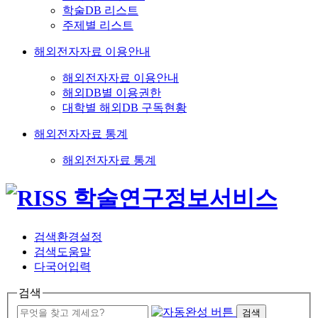
학술DB 리스트
주제별 리스트
해외전자자료 이용안내
해외전자자료 이용안내
해외DB별 이용권한
대학별 해외DB 구독현황
해외전자자료 통계
해외전자자료 통계
검색환경설정
검색도움말
다국어입력
검색
검색