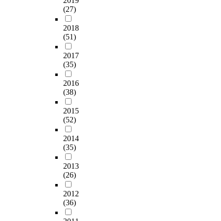
2019
(27)
2018
(51)
2017
(35)
2016
(38)
2015
(52)
2014
(35)
2013
(26)
2012
(36)