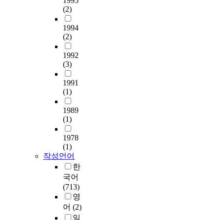
1995
(2)
1994
(2)
1992
(3)
1991
(1)
1989
(1)
1978
(1)
작성언어
한
국어
(713)
영
어
(2)
일