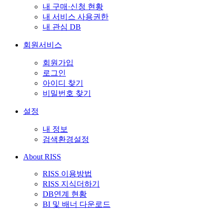
내 구매·신청 현황
내 서비스 사용권한
내 관심 DB
회원서비스
회원가입
로그인
아이디 찾기
비밀번호 찾기
설정
내 정보
검색환경설정
About RISS
RISS 이용방법
RISS 지식더하기
DB연계 현황
BI 및 배너 다운로드