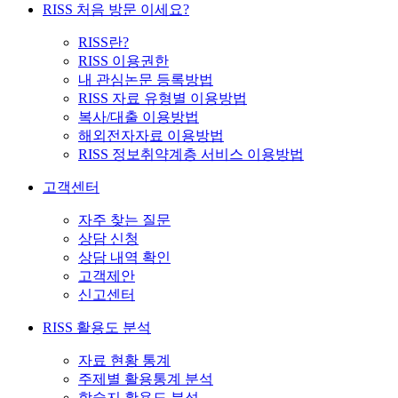
RISS 처음 방문 이세요?
RISS란?
RISS 이용권한
내 관심논문 등록방법
RISS 자료 유형별 이용방법
복사/대출 이용방법
해외전자자료 이용방법
RISS 정보취약계층 서비스 이용방법
고객센터
자주 찾는 질문
상담 신청
상담 내역 확인
고객제안
신고센터
RISS 활용도 분석
자료 현황 통계
주제별 활용통계 분석
학술지 활용도 분석