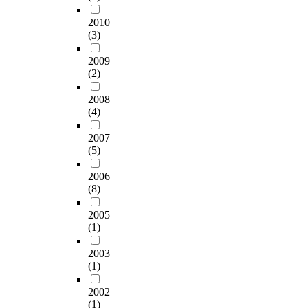
2010
(3)
2009
(2)
2008
(4)
2007
(5)
2006
(8)
2005
(1)
2003
(1)
2002
(1)