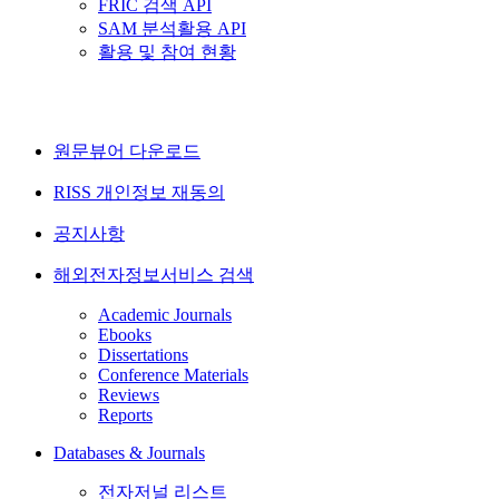
FRIC 검색 API
SAM 분석활용 API
활용 및 참여 현황
원문뷰어 다운로드
RISS 개인정보 재동의
공지사항
해외전자정보서비스 검색
Academic Journals
Ebooks
Dissertations
Conference Materials
Reviews
Reports
Databases & Journals
전자저널 리스트