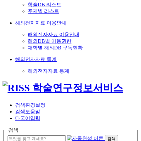
학술DB 리스트
주제별 리스트
해외전자자료 이용안내
해외전자자료 이용안내
해외DB별 이용권한
대학별 해외DB 구독현황
해외전자자료 통계
해외전자자료 통계
검색환경설정
검색도움말
다국어입력
검색
검색