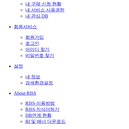
내 구매·신청 현황
내 서비스 사용권한
내 관심 DB
회원서비스
회원가입
로그인
아이디 찾기
비밀번호 찾기
설정
내 정보
검색환경설정
About RISS
RISS 이용방법
RISS 지식더하기
DB연계 현황
BI 및 배너 다운로드