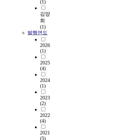
(1)
김양
희
(1)
발행연도
2026
(1)
2025
(4)
2024
(1)
2023
(2)
2022
(4)
2021
(5)