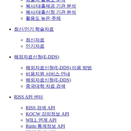
복사/대출제공 기관 분석
복사/대출신청 기관 분석
활용도 높은 주제
최신/인기 학술자료
최신자료
인기자료
해외자료신청(E-DDS)
해외자료신청(E-DDS) 이용 방법
비용지원 서비스 안내
해외자료신청(E-DDS)
중국대학 자료 검색
RISS API 센터
RISS 검색 API
KOCW 강의정보 API
WILL 연계 API
Rinfo 통계정보 API