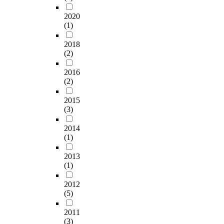
2020
(1)
2018
(2)
2016
(2)
2015
(3)
2014
(1)
2013
(1)
2012
(5)
2011
(3)