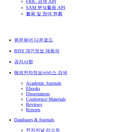
FRIC 검색 API
SAM 분석활용 API
활용 및 참여 현황
원문뷰어 다운로드
RISS 개인정보 재동의
공지사항
해외전자정보서비스 검색
Academic Journals
Ebooks
Dissertations
Conference Materials
Reviews
Reports
Databases & Journals
전자저널 리스트