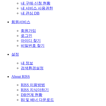
내 구매·신청 현황
내 서비스 사용권한
내 관심 DB
회원서비스
회원가입
로그인
아이디 찾기
비밀번호 찾기
설정
내 정보
검색환경설정
About RISS
RISS 이용방법
RISS 지식더하기
DB연계 현황
BI 및 배너 다운로드