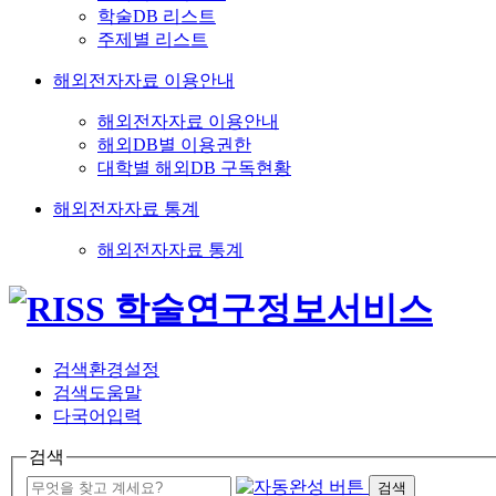
학술DB 리스트
주제별 리스트
해외전자자료 이용안내
해외전자자료 이용안내
해외DB별 이용권한
대학별 해외DB 구독현황
해외전자자료 통계
해외전자자료 통계
검색환경설정
검색도움말
다국어입력
검색
검색