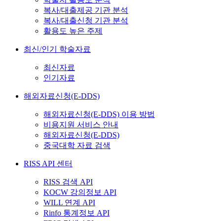
복사/대출제공 기관 분석
복사/대출신청 기관 분석
활용도 높은 주제
최신/인기 학술자료
최신자료
인기자료
해외자료신청(E-DDS)
해외자료신청(E-DDS) 이용 방법
비용지원 서비스 안내
해외자료신청(E-DDS)
중국대학 자료 검색
RISS API 센터
RISS 검색 API
KOCW 강의정보 API
WILL 연계 API
Rinfo 통계정보 API