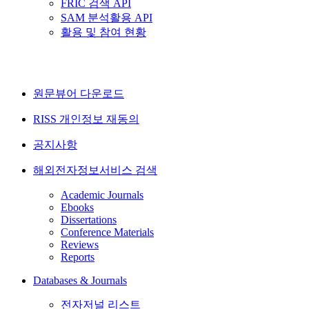
FRIC 검색 API
SAM 분석활용 API
활용 및 참여 현황
원문뷰어 다운로드
RISS 개인정보 재동의
공지사항
해외전자정보서비스 검색
Academic Journals
Ebooks
Dissertations
Conference Materials
Reviews
Reports
Databases & Journals
전자저널 리스트