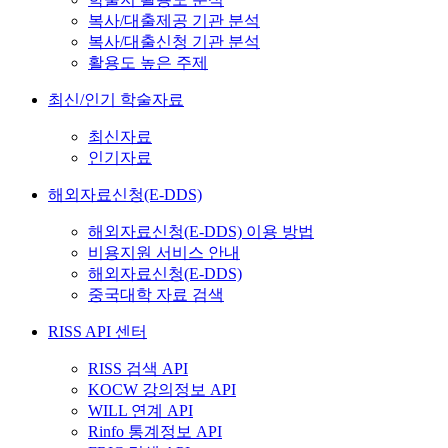
복사/대출제공 기관 분석
복사/대출신청 기관 분석
활용도 높은 주제
최신/인기 학술자료
최신자료
인기자료
해외자료신청(E-DDS)
해외자료신청(E-DDS) 이용 방법
비용지원 서비스 안내
해외자료신청(E-DDS)
중국대학 자료 검색
RISS API 센터
RISS 검색 API
KOCW 강의정보 API
WILL 연계 API
Rinfo 통계정보 API