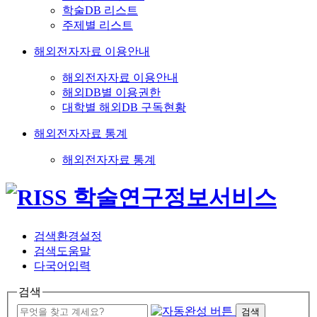
학술DB 리스트
주제별 리스트
해외전자자료 이용안내
해외전자자료 이용안내
해외DB별 이용권한
대학별 해외DB 구독현황
해외전자자료 통계
해외전자자료 통계
검색환경설정
검색도움말
다국어입력
검색
검색