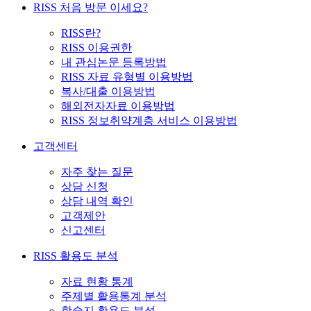
RISS 처음 방문 이세요?
RISS란?
RISS 이용권한
내 관심논문 등록방법
RISS 자료 유형별 이용방법
복사/대출 이용방법
해외전자자료 이용방법
RISS 정보취약계층 서비스 이용방법
고객센터
자주 찾는 질문
상담 신청
상담 내역 확인
고객제안
신고센터
RISS 활용도 분석
자료 현황 통계
주제별 활용통계 분석
학술지 활용도 분석