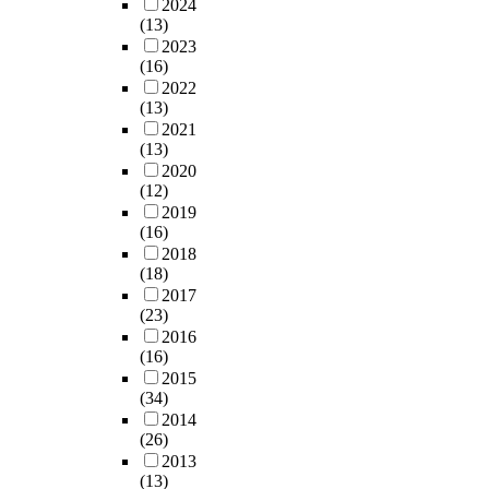
2024
(13)
2023
(16)
2022
(13)
2021
(13)
2020
(12)
2019
(16)
2018
(18)
2017
(23)
2016
(16)
2015
(34)
2014
(26)
2013
(13)