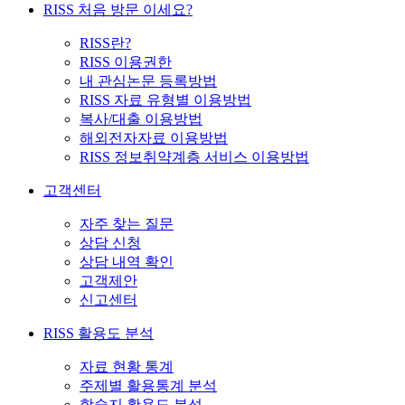
RISS 처음 방문 이세요?
RISS란?
RISS 이용권한
내 관심논문 등록방법
RISS 자료 유형별 이용방법
복사/대출 이용방법
해외전자자료 이용방법
RISS 정보취약계층 서비스 이용방법
고객센터
자주 찾는 질문
상담 신청
상담 내역 확인
고객제안
신고센터
RISS 활용도 분석
자료 현황 통계
주제별 활용통계 분석
학술지 활용도 분석