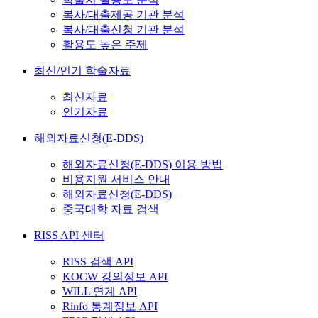
복사/대출제공 기관 분석
복사/대출신청 기관 분석
활용도 높은 주제
최신/인기 학술자료
최신자료
인기자료
해외자료신청(E-DDS)
해외자료신청(E-DDS) 이용 방법
비용지원 서비스 안내
해외자료신청(E-DDS)
중국대학 자료 검색
RISS API 센터
RISS 검색 API
KOCW 강의정보 API
WILL 연계 API
Rinfo 통계정보 API