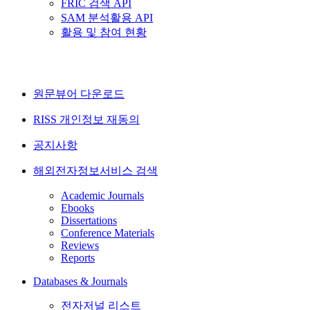
FRIC 검색 API
SAM 분석활용 API
활용 및 참여 현황
원문뷰어 다운로드
RISS 개인정보 재동의
공지사항
해외전자정보서비스 검색
Academic Journals
Ebooks
Dissertations
Conference Materials
Reviews
Reports
Databases & Journals
전자저널 리스트