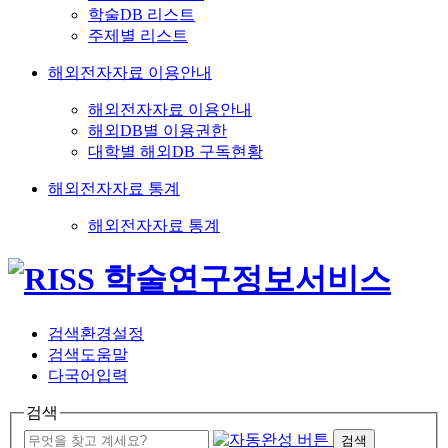
학술DB 리스트
주제별 리스트
해외전자자료 이용안내
해외전자자료 이용안내
해외DB별 이용권한
대학별 해외DB 구독현황
해외전자자료 통계
해외전자자료 통계
검색환경설정
검색도움말
다국어입력
검색
검색