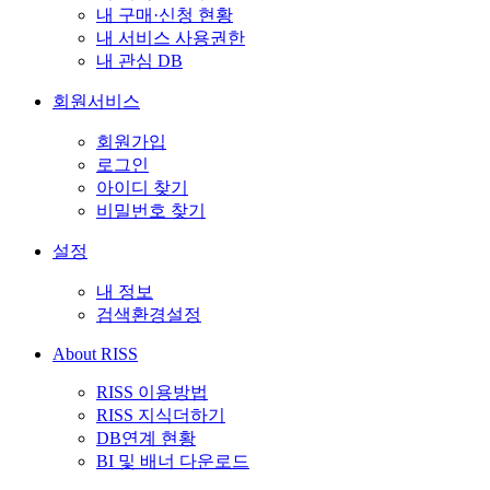
내 구매·신청 현황
내 서비스 사용권한
내 관심 DB
회원서비스
회원가입
로그인
아이디 찾기
비밀번호 찾기
설정
내 정보
검색환경설정
About RISS
RISS 이용방법
RISS 지식더하기
DB연계 현황
BI 및 배너 다운로드