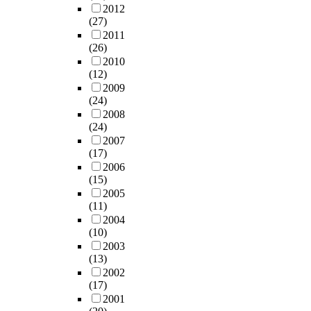
2012
(27)
2011
(26)
2010
(12)
2009
(24)
2008
(24)
2007
(17)
2006
(15)
2005
(11)
2004
(10)
2003
(13)
2002
(17)
2001