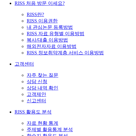
RISS 처음 방문 이세요?
RISS란?
RISS 이용권한
내 관심논문 등록방법
RISS 자료 유형별 이용방법
복사/대출 이용방법
해외전자자료 이용방법
RISS 정보취약계층 서비스 이용방법
고객센터
자주 찾는 질문
상담 신청
상담 내역 확인
고객제안
신고센터
RISS 활용도 분석
자료 현황 통계
주제별 활용통계 분석
학술지 활용도 분석