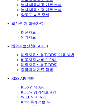
복사/대출제공 기관 분석
복사/대출신청 기관 분석
활용도 높은 주제
최신/인기 학술자료
최신자료
인기자료
해외자료신청(E-DDS)
해외자료신청(E-DDS) 이용 방법
비용지원 서비스 안내
해외자료신청(E-DDS)
중국대학 자료 검색
RISS API 센터
RISS 검색 API
KOCW 강의정보 API
WILL 연계 API
Rinfo 통계정보 API