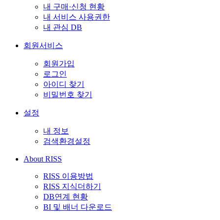
내 구매·신청 현황
내 서비스 사용권한
내 관심 DB
회원서비스
회원가입
로그인
아이디 찾기
비밀번호 찾기
설정
내 정보
검색환경설정
About RISS
RISS 이용방법
RISS 지식더하기
DB연계 현황
BI 및 배너 다운로드