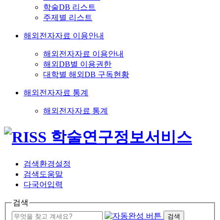
학술DB 리스트
주제별 리스트
해외전자자료 이용안내
해외전자자료 이용안내
해외DB별 이용권한
대학별 해외DB 구독현황
해외전자자료 통계
해외전자자료 통계
검색환경설정
검색도움말
다국어입력
검색
검색