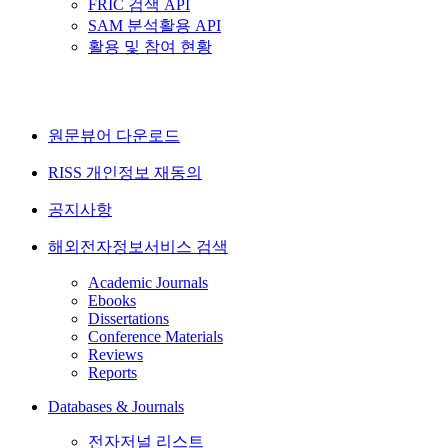
FRIC 검색 API
SAM 분석활용 API
활용 및 참여 현황
원문뷰어 다운로드
RISS 개인정보 재동의
공지사항
해외전자정보서비스 검색
Academic Journals
Ebooks
Dissertations
Conference Materials
Reviews
Reports
Databases & Journals
전자저널 리스트