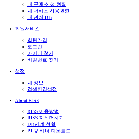
내 구매·신청 현황
내 서비스 사용권한
내 관심 DB
회원서비스
회원가입
로그인
아이디 찾기
비밀번호 찾기
설정
내 정보
검색환경설정
About RISS
RISS 이용방법
RISS 지식더하기
DB연계 현황
BI 및 배너 다운로드