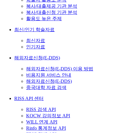
복사/대출제공 기관 분석
복사/대출신청 기관 분석
활용도 높은 주제
최신/인기 학술자료
최신자료
인기자료
해외자료신청(E-DDS)
해외자료신청(E-DDS) 이용 방법
비용지원 서비스 안내
해외자료신청(E-DDS)
중국대학 자료 검색
RISS API 센터
RISS 검색 API
KOCW 강의정보 API
WILL 연계 API
Rinfo 통계정보 API