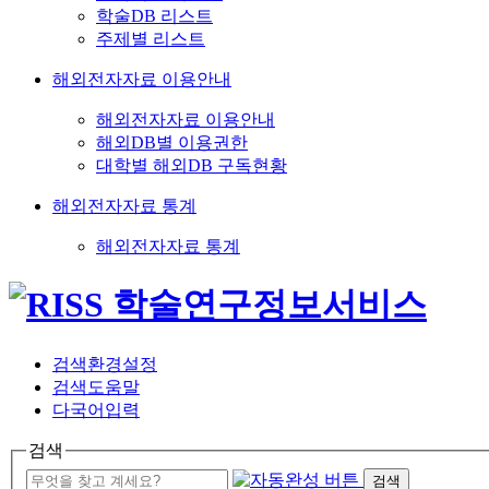
학술DB 리스트
주제별 리스트
해외전자자료 이용안내
해외전자자료 이용안내
해외DB별 이용권한
대학별 해외DB 구독현황
해외전자자료 통계
해외전자자료 통계
검색환경설정
검색도움말
다국어입력
검색
검색