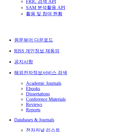
FRIC 검색 API
SAM 분석활용 API
활용 및 참여 현황
원문뷰어 다운로드
RISS 개인정보 재동의
공지사항
해외전자정보서비스 검색
Academic Journals
Ebooks
Dissertations
Conference Materials
Reviews
Reports
Databases & Journals
전자저널 리스트