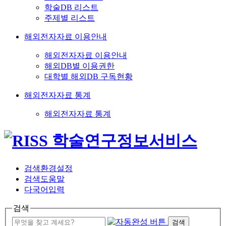
학술DB 리스트
주제별 리스트
해외전자자료 이용안내
해외전자자료 이용안내
해외DB별 이용권한
대학별 해외DB 구독현황
해외전자자료 통계
해외전자자료 통계
검색환경설정
검색도움말
다국어입력
검색
검색