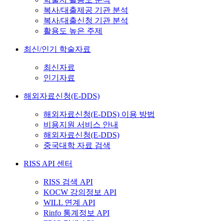
복사/대출제공 기관 분석
복사/대출신청 기관 분석
활용도 높은 주제
최신/인기 학술자료
최신자료
인기자료
해외자료신청(E-DDS)
해외자료신청(E-DDS) 이용 방법
비용지원 서비스 안내
해외자료신청(E-DDS)
중국대학 자료 검색
RISS API 센터
RISS 검색 API
KOCW 강의정보 API
WILL 연계 API
Rinfo 통계정보 API