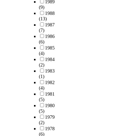
1989
(9)
1988
(13)
1987
(7)
1986
(6)
1985
(4)
1984
(2)
1983
(1)
1982
(4)
1981
(5)
1980
(5)
1979
(2)
1978
(6)