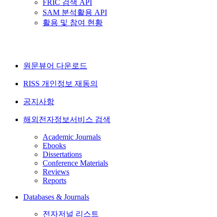
FRIC 검색 API
SAM 분석활용 API
활용 및 참여 현황
원문뷰어 다운로드
RISS 개인정보 재동의
공지사항
해외전자정보서비스 검색
Academic Journals
Ebooks
Dissertations
Conference Materials
Reviews
Reports
Databases & Journals
전자저널 리스트