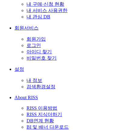
내 구매·신청 현황
내 서비스 사용권한
내 관심 DB
회원서비스
회원가입
로그인
아이디 찾기
비밀번호 찾기
설정
내 정보
검색환경설정
About RISS
RISS 이용방법
RISS 지식더하기
DB연계 현황
BI 및 배너 다운로드