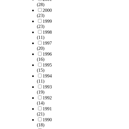
(28)
2000
(23)
1999
(23)
1998
(11)
1997
(20)
1996
(16)
1995
(15)
1994
(11)
1993
(19)
1992
(14)
1991
(21)
1990
(18)