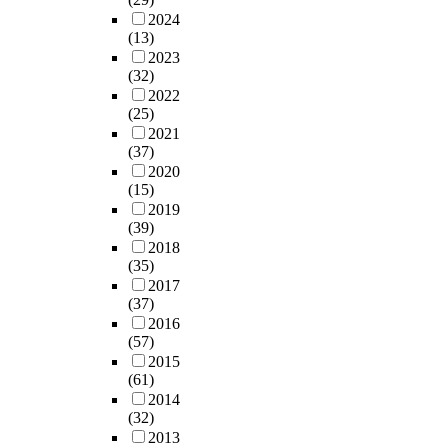
2024
(13)
2023
(32)
2022
(25)
2021
(37)
2020
(15)
2019
(39)
2018
(35)
2017
(37)
2016
(57)
2015
(61)
2014
(32)
2013