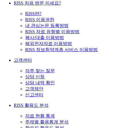
RISS 처음 방문 이세요?
RISS란?
RISS 이용권한
내 관심논문 등록방법
RISS 자료 유형별 이용방법
복사/대출 이용방법
해외전자자료 이용방법
RISS 정보취약계층 서비스 이용방법
고객센터
자주 찾는 질문
상담 신청
상담 내역 확인
고객제안
신고센터
RISS 활용도 분석
자료 현황 통계
주제별 활용통계 분석
학술지 활용도 분석