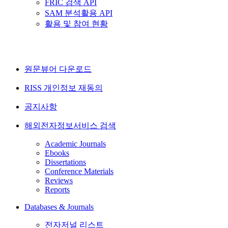
FRIC 검색 API
SAM 분석활용 API
활용 및 참여 현황
원문뷰어 다운로드
RISS 개인정보 재동의
공지사항
해외전자정보서비스 검색
Academic Journals
Ebooks
Dissertations
Conference Materials
Reviews
Reports
Databases & Journals
전자저널 리스트