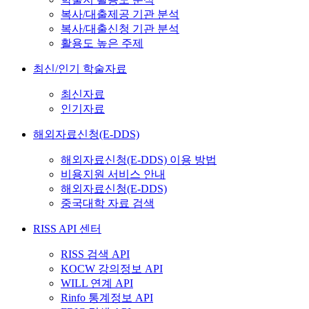
복사/대출제공 기관 분석
복사/대출신청 기관 분석
활용도 높은 주제
최신/인기 학술자료
최신자료
인기자료
해외자료신청(E-DDS)
해외자료신청(E-DDS) 이용 방법
비용지원 서비스 안내
해외자료신청(E-DDS)
중국대학 자료 검색
RISS API 센터
RISS 검색 API
KOCW 강의정보 API
WILL 연계 API
Rinfo 통계정보 API