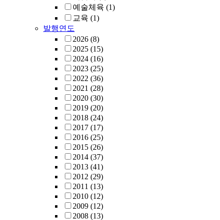
예술체육
(1)
교육
(1)
발행연도
2026
(8)
2025
(15)
2024
(16)
2023
(25)
2022
(36)
2021
(28)
2020
(30)
2019
(20)
2018
(24)
2017
(17)
2016
(25)
2015
(26)
2014
(37)
2013
(41)
2012
(29)
2011
(13)
2010
(12)
2009
(12)
2008
(13)