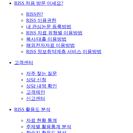
RISS 처음 방문 이세요?
RISS란?
RISS 이용권한
내 관심논문 등록방법
RISS 자료 유형별 이용방법
복사/대출 이용방법
해외전자자료 이용방법
RISS 정보취약계층 서비스 이용방법
고객센터
자주 찾는 질문
상담 신청
상담 내역 확인
고객제안
신고센터
RISS 활용도 분석
자료 현황 통계
주제별 활용통계 분석
학술지 활용도 분석