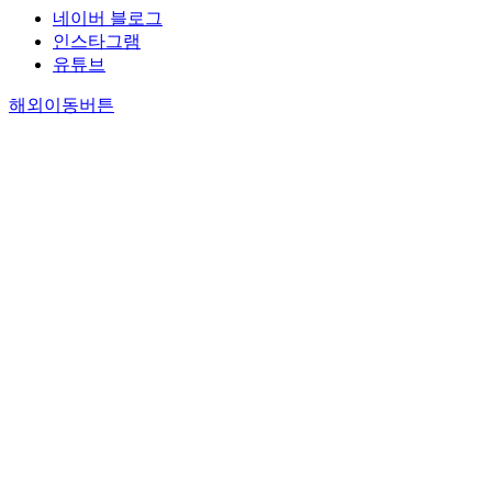
네이버 블로그
인스타그램
유튜브
해외이동버튼