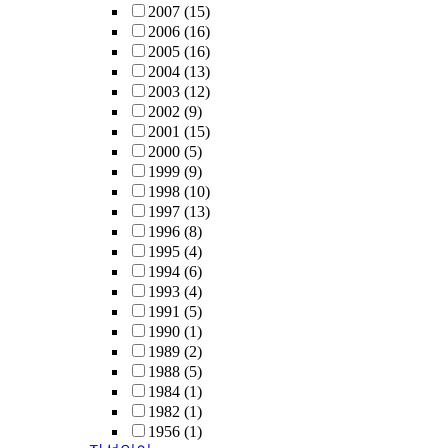
2007
(15)
2006
(16)
2005
(16)
2004
(13)
2003
(12)
2002
(9)
2001
(15)
2000
(5)
1999
(9)
1998
(10)
1997
(13)
1996
(8)
1995
(4)
1994
(6)
1993
(4)
1991
(5)
1990
(1)
1989
(2)
1988
(5)
1984
(1)
1982
(1)
1956
(1)