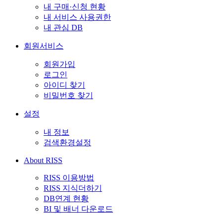
내 구매·신청 현황
내 서비스 사용권한
내 관심 DB
회원서비스
회원가입
로그인
아이디 찾기
비밀번호 찾기
설정
내 정보
검색환경설정
About RISS
RISS 이용방법
RISS 지식더하기
DB연계 현황
BI 및 배너 다운로드