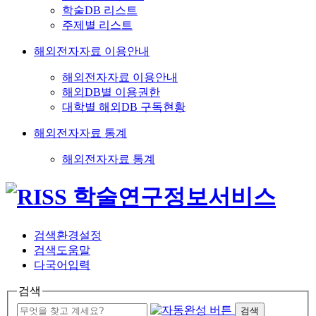
학술DB 리스트
주제별 리스트
해외전자자료 이용안내
해외전자자료 이용안내
해외DB별 이용권한
대학별 해외DB 구독현황
해외전자자료 통계
해외전자자료 통계
검색환경설정
검색도움말
다국어입력
검색
검색