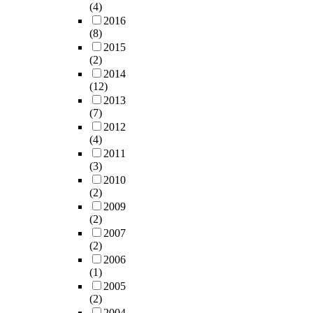
(4)
2016
(8)
2015
(2)
2014
(12)
2013
(7)
2012
(4)
2011
(3)
2010
(2)
2009
(2)
2007
(2)
2006
(1)
2005
(2)
2004