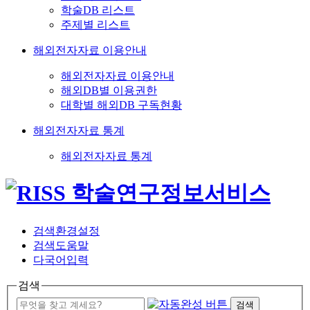
학술DB 리스트
주제별 리스트
해외전자자료 이용안내
해외전자자료 이용안내
해외DB별 이용권한
대학별 해외DB 구독현황
해외전자자료 통계
해외전자자료 통계
검색환경설정
검색도움말
다국어입력
검색
검색