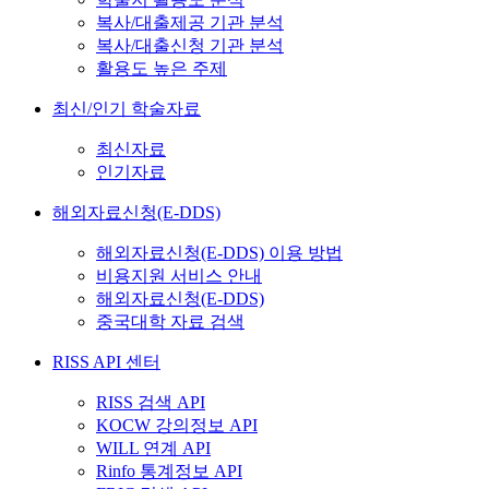
복사/대출제공 기관 분석
복사/대출신청 기관 분석
활용도 높은 주제
최신/인기 학술자료
최신자료
인기자료
해외자료신청(E-DDS)
해외자료신청(E-DDS) 이용 방법
비용지원 서비스 안내
해외자료신청(E-DDS)
중국대학 자료 검색
RISS API 센터
RISS 검색 API
KOCW 강의정보 API
WILL 연계 API
Rinfo 통계정보 API