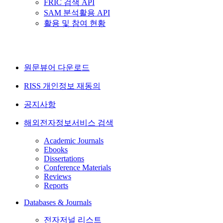
FRIC 검색 API
SAM 분석활용 API
활용 및 참여 현황
원문뷰어 다운로드
RISS 개인정보 재동의
공지사항
해외전자정보서비스 검색
Academic Journals
Ebooks
Dissertations
Conference Materials
Reviews
Reports
Databases & Journals
전자저널 리스트