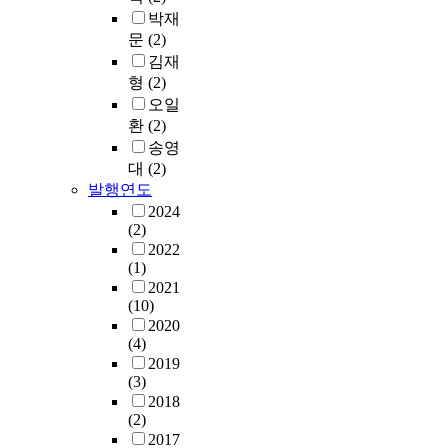
박재
문
(2)
김재
형
(2)
오일
환
(2)
송영
대
(2)
발행연도
2024
(2)
2022
(1)
2021
(10)
2020
(4)
2019
(3)
2018
(2)
2017