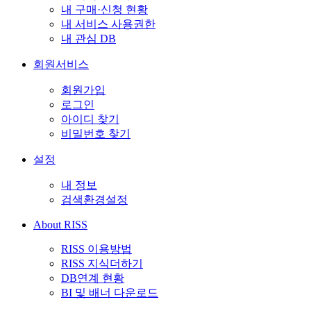
내 구매·신청 현황
내 서비스 사용권한
내 관심 DB
회원서비스
회원가입
로그인
아이디 찾기
비밀번호 찾기
설정
내 정보
검색환경설정
About RISS
RISS 이용방법
RISS 지식더하기
DB연계 현황
BI 및 배너 다운로드