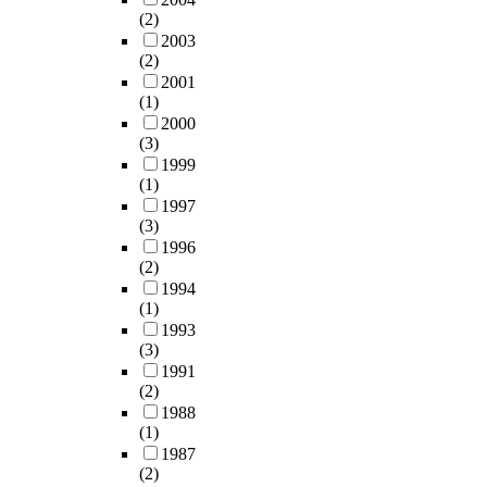
(2)
2003
(2)
2001
(1)
2000
(3)
1999
(1)
1997
(3)
1996
(2)
1994
(1)
1993
(3)
1991
(2)
1988
(1)
1987
(2)