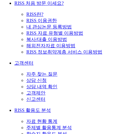
RISS 처음 방문 이세요?
RISS란?
RISS 이용권한
내 관심논문 등록방법
RISS 자료 유형별 이용방법
복사/대출 이용방법
해외전자자료 이용방법
RISS 정보취약계층 서비스 이용방법
고객센터
자주 찾는 질문
상담 신청
상담 내역 확인
고객제안
신고센터
RISS 활용도 분석
자료 현황 통계
주제별 활용통계 분석
학술지 활용도 분석