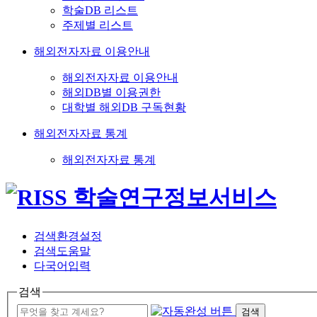
학술DB 리스트
주제별 리스트
해외전자자료 이용안내
해외전자자료 이용안내
해외DB별 이용권한
대학별 해외DB 구독현황
해외전자자료 통계
해외전자자료 통계
검색환경설정
검색도움말
다국어입력
검색
검색