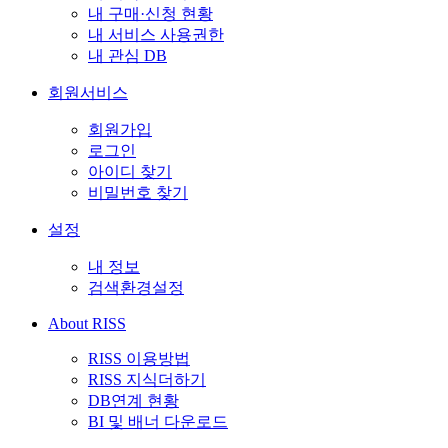
내 구매·신청 현황
내 서비스 사용권한
내 관심 DB
회원서비스
회원가입
로그인
아이디 찾기
비밀번호 찾기
설정
내 정보
검색환경설정
About RISS
RISS 이용방법
RISS 지식더하기
DB연계 현황
BI 및 배너 다운로드