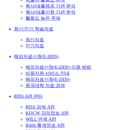
복사/대출제공 기관 분석
복사/대출신청 기관 분석
활용도 높은 주제
최신/인기 학술자료
최신자료
인기자료
해외자료신청(E-DDS)
해외자료신청(E-DDS) 이용 방법
비용지원 서비스 안내
해외자료신청(E-DDS)
중국대학 자료 검색
RISS API 센터
RISS 검색 API
KOCW 강의정보 API
WILL 연계 API
Rinfo 통계정보 API