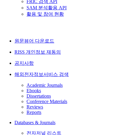
FRIC 검색 API
SAM 분석활용 API
활용 및 참여 현황
원문뷰어 다운로드
RISS 개인정보 재동의
공지사항
해외전자정보서비스 검색
Academic Journals
Ebooks
Dissertations
Conference Materials
Reviews
Reports
Databases & Journals
전자저널 리스트