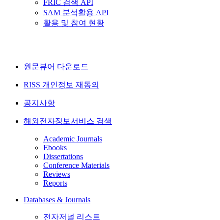
FRIC 검색 API
SAM 분석활용 API
활용 및 참여 현황
원문뷰어 다운로드
RISS 개인정보 재동의
공지사항
해외전자정보서비스 검색
Academic Journals
Ebooks
Dissertations
Conference Materials
Reviews
Reports
Databases & Journals
전자저널 리스트