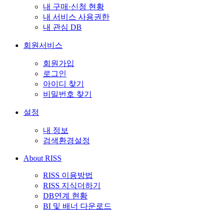
내 구매·신청 현황
내 서비스 사용권한
내 관심 DB
회원서비스
회원가입
로그인
아이디 찾기
비밀번호 찾기
설정
내 정보
검색환경설정
About RISS
RISS 이용방법
RISS 지식더하기
DB연계 현황
BI 및 배너 다운로드