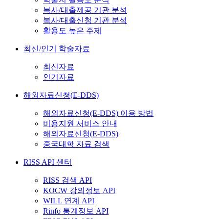
복사/대출제공 기관 분석
복사/대출신청 기관 분석
활용도 높은 주제
최신/인기 학술자료
최신자료
인기자료
해외자료신청(E-DDS)
해외자료신청(E-DDS) 이용 방법
비용지원 서비스 안내
해외자료신청(E-DDS)
중국대학 자료 검색
RISS API 센터
RISS 검색 API
KOCW 강의정보 API
WILL 연계 API
Rinfo 통계정보 API