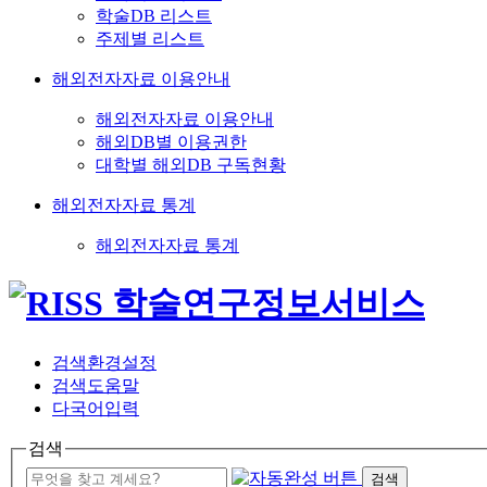
학술DB 리스트
주제별 리스트
해외전자자료 이용안내
해외전자자료 이용안내
해외DB별 이용권한
대학별 해외DB 구독현황
해외전자자료 통계
해외전자자료 통계
검색환경설정
검색도움말
다국어입력
검색
검색