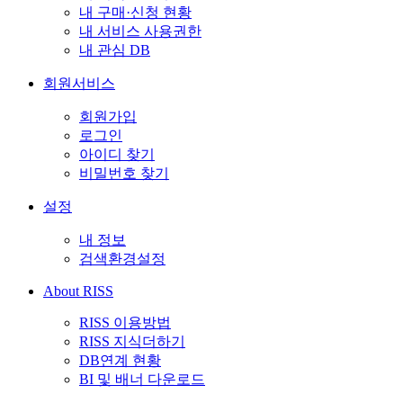
내 구매·신청 현황
내 서비스 사용권한
내 관심 DB
회원서비스
회원가입
로그인
아이디 찾기
비밀번호 찾기
설정
내 정보
검색환경설정
About RISS
RISS 이용방법
RISS 지식더하기
DB연계 현황
BI 및 배너 다운로드