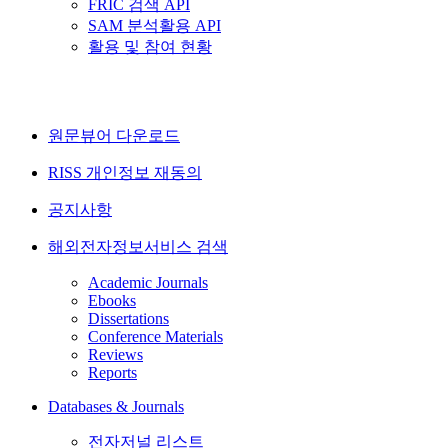
FRIC 검색 API
SAM 분석활용 API
활용 및 참여 현황
원문뷰어 다운로드
RISS 개인정보 재동의
공지사항
해외전자정보서비스 검색
Academic Journals
Ebooks
Dissertations
Conference Materials
Reviews
Reports
Databases & Journals
전자저널 리스트