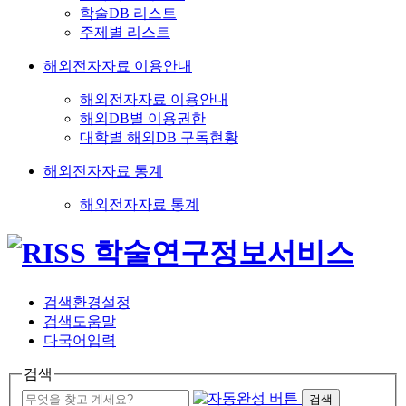
학술DB 리스트
주제별 리스트
해외전자자료 이용안내
해외전자자료 이용안내
해외DB별 이용권한
대학별 해외DB 구독현황
해외전자자료 통계
해외전자자료 통계
검색환경설정
검색도움말
다국어입력
검색
검색