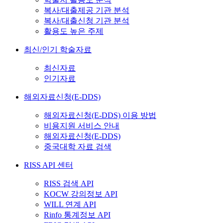
복사/대출제공 기관 분석
복사/대출신청 기관 분석
활용도 높은 주제
최신/인기 학술자료
최신자료
인기자료
해외자료신청(E-DDS)
해외자료신청(E-DDS) 이용 방법
비용지원 서비스 안내
해외자료신청(E-DDS)
중국대학 자료 검색
RISS API 센터
RISS 검색 API
KOCW 강의정보 API
WILL 연계 API
Rinfo 통계정보 API