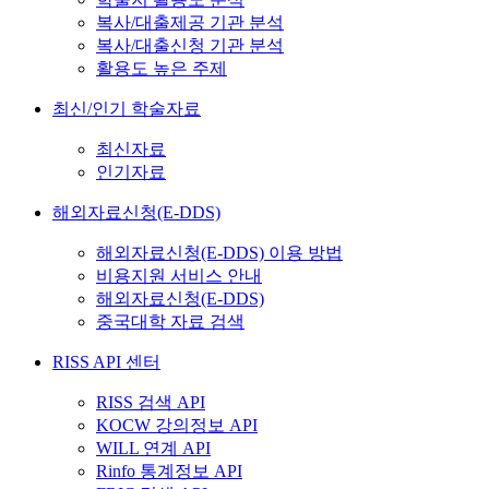
복사/대출제공 기관 분석
복사/대출신청 기관 분석
활용도 높은 주제
최신/인기 학술자료
최신자료
인기자료
해외자료신청(E-DDS)
해외자료신청(E-DDS) 이용 방법
비용지원 서비스 안내
해외자료신청(E-DDS)
중국대학 자료 검색
RISS API 센터
RISS 검색 API
KOCW 강의정보 API
WILL 연계 API
Rinfo 통계정보 API