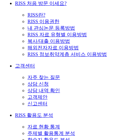
RISS 처음 방문 이세요?
RISS란?
RISS 이용권한
내 관심논문 등록방법
RISS 자료 유형별 이용방법
복사/대출 이용방법
해외전자자료 이용방법
RISS 정보취약계층 서비스 이용방법
고객센터
자주 찾는 질문
상담 신청
상담 내역 확인
고객제안
신고센터
RISS 활용도 분석
자료 현황 통계
주제별 활용통계 분석
학술지 활용도 분석