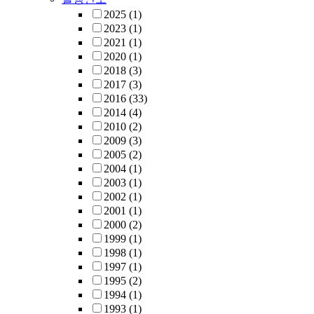
2025
(1)
2023
(1)
2021
(1)
2020
(1)
2018
(3)
2017
(3)
2016
(33)
2014
(4)
2010
(2)
2009
(3)
2005
(2)
2004
(1)
2003
(1)
2002
(1)
2001
(1)
2000
(2)
1999
(1)
1998
(1)
1997
(1)
1995
(2)
1994
(1)
1993
(1)