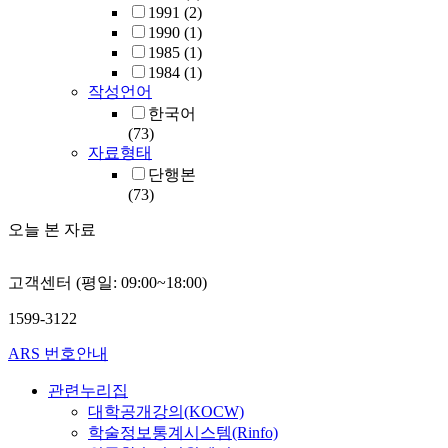
1991
(2)
1990
(1)
1985
(1)
1984
(1)
작성언어
한국어
(73)
자료형태
단행본
(73)
오늘 본 자료
고객센터 (평일: 09:00~18:00)
1599-3122
ARS 번호안내
관련누리집
대학공개강의(KOCW)
학술정보통계시스템(Rinfo)