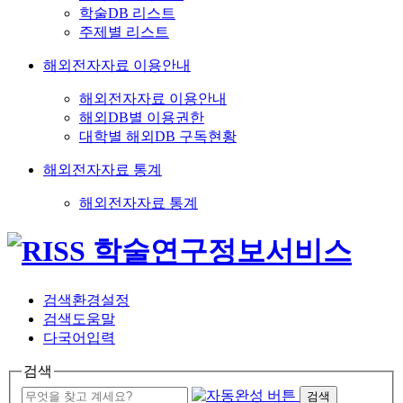
학술DB 리스트
주제별 리스트
해외전자자료 이용안내
해외전자자료 이용안내
해외DB별 이용권한
대학별 해외DB 구독현황
해외전자자료 통계
해외전자자료 통계
검색환경설정
검색도움말
다국어입력
검색
검색