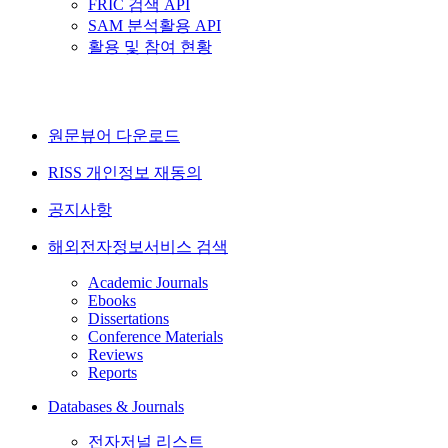
FRIC 검색 API
SAM 분석활용 API
활용 및 참여 현황
원문뷰어 다운로드
RISS 개인정보 재동의
공지사항
해외전자정보서비스 검색
Academic Journals
Ebooks
Dissertations
Conference Materials
Reviews
Reports
Databases & Journals
전자저널 리스트