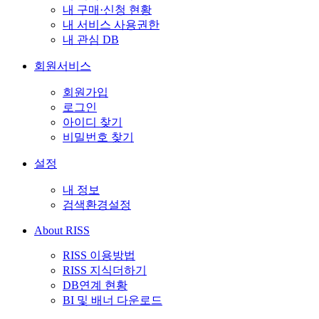
내 구매·신청 현황
내 서비스 사용권한
내 관심 DB
회원서비스
회원가입
로그인
아이디 찾기
비밀번호 찾기
설정
내 정보
검색환경설정
About RISS
RISS 이용방법
RISS 지식더하기
DB연계 현황
BI 및 배너 다운로드