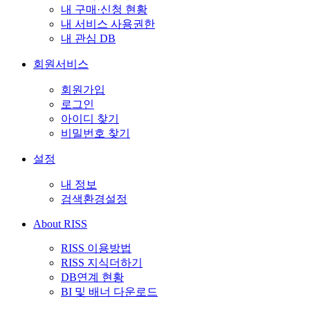
내 구매·신청 현황
내 서비스 사용권한
내 관심 DB
회원서비스
회원가입
로그인
아이디 찾기
비밀번호 찾기
설정
내 정보
검색환경설정
About RISS
RISS 이용방법
RISS 지식더하기
DB연계 현황
BI 및 배너 다운로드