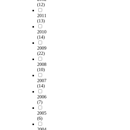
(12)
2011
(13)
2010
(14)
2009
(22)
2008
(10)
2007
(14)
2006
(7)
2005
(6)
2004