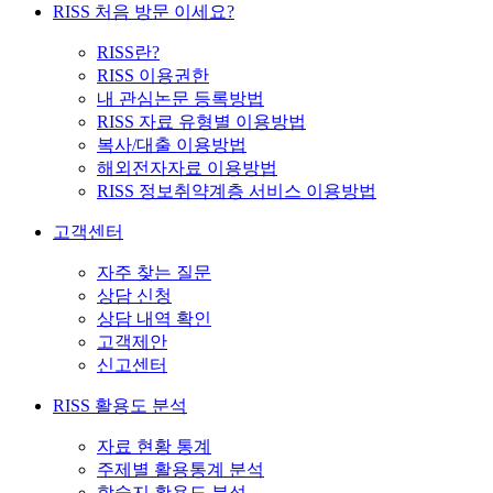
RISS 처음 방문 이세요?
RISS란?
RISS 이용권한
내 관심논문 등록방법
RISS 자료 유형별 이용방법
복사/대출 이용방법
해외전자자료 이용방법
RISS 정보취약계층 서비스 이용방법
고객센터
자주 찾는 질문
상담 신청
상담 내역 확인
고객제안
신고센터
RISS 활용도 분석
자료 현황 통계
주제별 활용통계 분석
학술지 활용도 분석