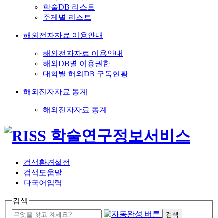
학술DB 리스트
주제별 리스트
해외전자자료 이용안내
해외전자자료 이용안내
해외DB별 이용권한
대학별 해외DB 구독현황
해외전자자료 통계
해외전자자료 통계
검색환경설정
검색도움말
다국어입력
검색
검색