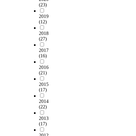
(23)
2019
(12)
2018
(27)
2017
(16)
2016
(21)
2015
(17)
2014
(22)
2013
(17)
2012