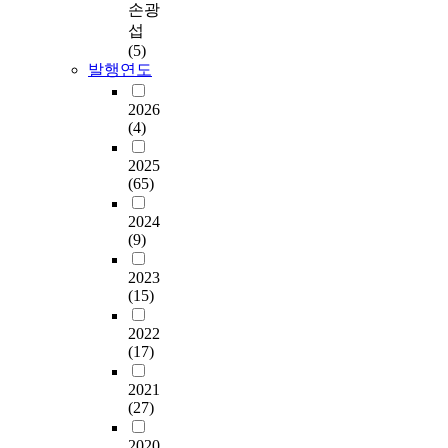
손광
섭
(5)
발행연도
2026
(4)
2025
(65)
2024
(9)
2023
(15)
2022
(17)
2021
(27)
2020