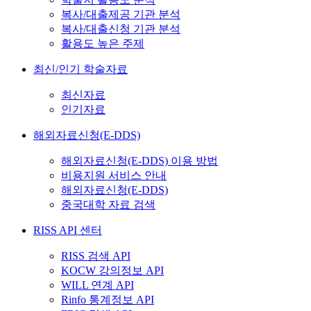
복사/대출제공 기관 분석
복사/대출신청 기관 분석
활용도 높은 주제
최신/인기 학술자료
최신자료
인기자료
해외자료신청(E-DDS)
해외자료신청(E-DDS) 이용 방법
비용지원 서비스 안내
해외자료신청(E-DDS)
중국대학 자료 검색
RISS API 센터
RISS 검색 API
KOCW 강의정보 API
WILL 연계 API
Rinfo 통계정보 API