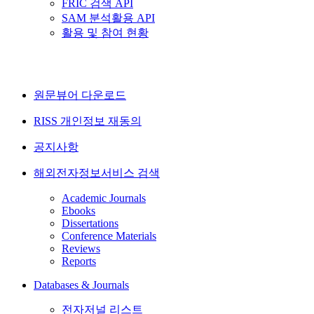
FRIC 검색 API
SAM 분석활용 API
활용 및 참여 현황
원문뷰어 다운로드
RISS 개인정보 재동의
공지사항
해외전자정보서비스 검색
Academic Journals
Ebooks
Dissertations
Conference Materials
Reviews
Reports
Databases & Journals
전자저널 리스트