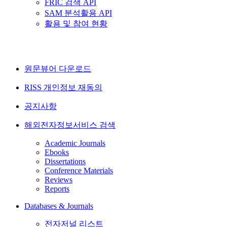
FRIC 검색 API
SAM 분석활용 API
활용 및 참여 현황
원문뷰어 다운로드
RISS 개인정보 재동의
공지사항
해외전자정보서비스 검색
Academic Journals
Ebooks
Dissertations
Conference Materials
Reviews
Reports
Databases & Journals
전자저널 리스트