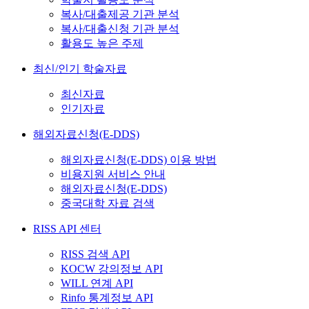
복사/대출제공 기관 분석
복사/대출신청 기관 분석
활용도 높은 주제
최신/인기 학술자료
최신자료
인기자료
해외자료신청(E-DDS)
해외자료신청(E-DDS) 이용 방법
비용지원 서비스 안내
해외자료신청(E-DDS)
중국대학 자료 검색
RISS API 센터
RISS 검색 API
KOCW 강의정보 API
WILL 연계 API
Rinfo 통계정보 API