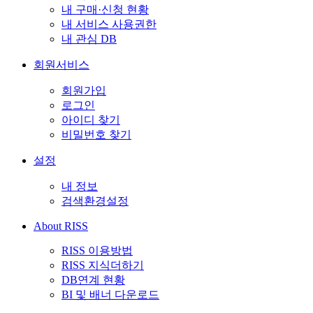
내 구매·신청 현황
내 서비스 사용권한
내 관심 DB
회원서비스
회원가입
로그인
아이디 찾기
비밀번호 찾기
설정
내 정보
검색환경설정
About RISS
RISS 이용방법
RISS 지식더하기
DB연계 현황
BI 및 배너 다운로드