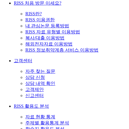
RISS 처음 방문 이세요?
RISS란?
RISS 이용권한
내 관심논문 등록방법
RISS 자료 유형별 이용방법
복사/대출 이용방법
해외전자자료 이용방법
RISS 정보취약계층 서비스 이용방법
고객센터
자주 찾는 질문
상담 신청
상담 내역 확인
고객제안
신고센터
RISS 활용도 분석
자료 현황 통계
주제별 활용통계 분석
학술지 활용도 분석