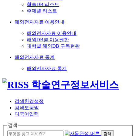
학술DB 리스트
주제별 리스트
해외전자자료 이용안내
해외전자자료 이용안내
해외DB별 이용권한
대학별 해외DB 구독현황
해외전자자료 통계
해외전자자료 통계
검색환경설정
검색도움말
다국어입력
검색
검색