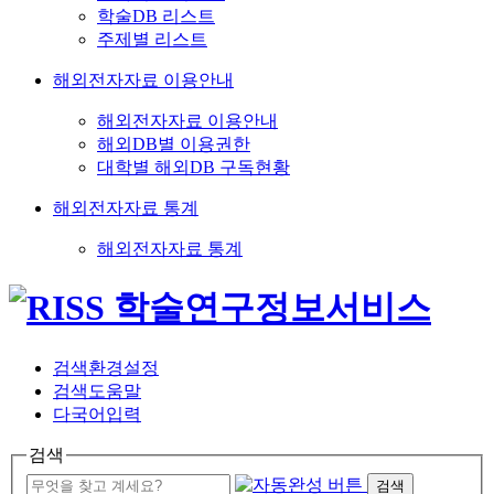
학술DB 리스트
주제별 리스트
해외전자자료 이용안내
해외전자자료 이용안내
해외DB별 이용권한
대학별 해외DB 구독현황
해외전자자료 통계
해외전자자료 통계
검색환경설정
검색도움말
다국어입력
검색
검색