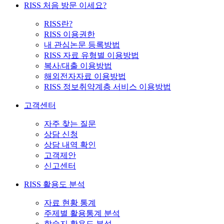
RISS 처음 방문 이세요?
RISS란?
RISS 이용권한
내 관심논문 등록방법
RISS 자료 유형별 이용방법
복사/대출 이용방법
해외전자자료 이용방법
RISS 정보취약계층 서비스 이용방법
고객센터
자주 찾는 질문
상담 신청
상담 내역 확인
고객제안
신고센터
RISS 활용도 분석
자료 현황 통계
주제별 활용통계 분석
학술지 활용도 분석