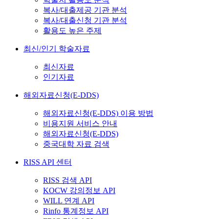
복사/대출제공 기관 분석
복사/대출신청 기관 분석
활용도 높은 주제
최신/인기 학술자료
최신자료
인기자료
해외자료신청(E-DDS)
해외자료신청(E-DDS) 이용 방법
비용지원 서비스 안내
해외자료신청(E-DDS)
중국대학 자료 검색
RISS API 센터
RISS 검색 API
KOCW 강의정보 API
WILL 연계 API
Rinfo 통계정보 API