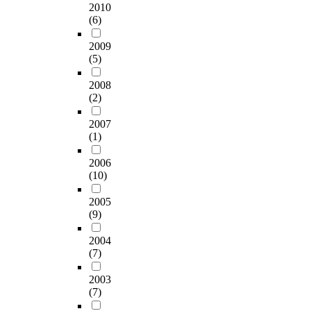
2010
(6)
2009
(5)
2008
(2)
2007
(1)
2006
(10)
2005
(9)
2004
(7)
2003
(7)