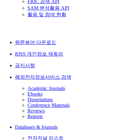
FRIC 검색 API
SAM 분석활용 API
활용 및 참여 현황
원문뷰어 다운로드
RISS 개인정보 재동의
공지사항
해외전자정보서비스 검색
Academic Journals
Ebooks
Dissertations
Conference Materials
Reviews
Reports
Databases & Journals
전자저널 리스트