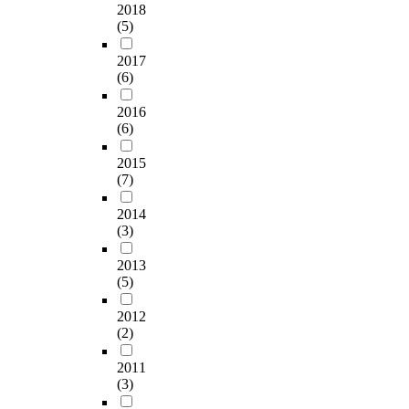
2018
(5)
2017
(6)
2016
(6)
2015
(7)
2014
(3)
2013
(5)
2012
(2)
2011
(3)