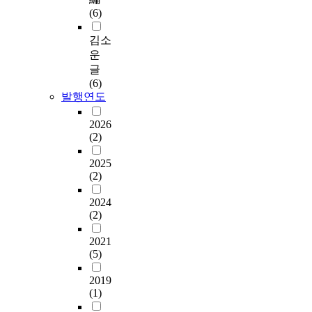
(6)
김소
운
글
(6)
발행연도
2026
(2)
2025
(2)
2024
(2)
2021
(5)
2019
(1)