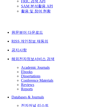
FRIC 검색 API
SAM 분석활용 API
활용 및 참여 현황
원문뷰어 다운로드
RISS 개인정보 재동의
공지사항
해외전자정보서비스 검색
Academic Journals
Ebooks
Dissertations
Conference Materials
Reviews
Reports
Databases & Journals
전자저널 리스트