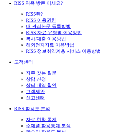
RISS 처음 방문 이세요?
RISS란?
RISS 이용권한
내 관심논문 등록방법
RISS 자료 유형별 이용방법
복사/대출 이용방법
해외전자자료 이용방법
RISS 정보취약계층 서비스 이용방법
고객센터
자주 찾는 질문
상담 신청
상담 내역 확인
고객제안
신고센터
RISS 활용도 분석
자료 현황 통계
주제별 활용통계 분석
학술지 활용도 분석