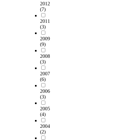
2012
(7)
2011
(3)
2009
(9)
2008
(3)
2007
(6)
2006
(3)
2005
(4)
2004
(2)