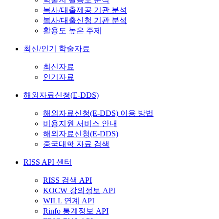
복사/대출제공 기관 분석
복사/대출신청 기관 분석
활용도 높은 주제
최신/인기 학술자료
최신자료
인기자료
해외자료신청(E-DDS)
해외자료신청(E-DDS) 이용 방법
비용지원 서비스 안내
해외자료신청(E-DDS)
중국대학 자료 검색
RISS API 센터
RISS 검색 API
KOCW 강의정보 API
WILL 연계 API
Rinfo 통계정보 API