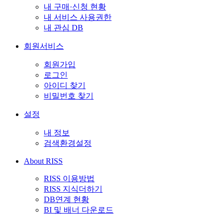
내 구매·신청 현황
내 서비스 사용권한
내 관심 DB
회원서비스
회원가입
로그인
아이디 찾기
비밀번호 찾기
설정
내 정보
검색환경설정
About RISS
RISS 이용방법
RISS 지식더하기
DB연계 현황
BI 및 배너 다운로드