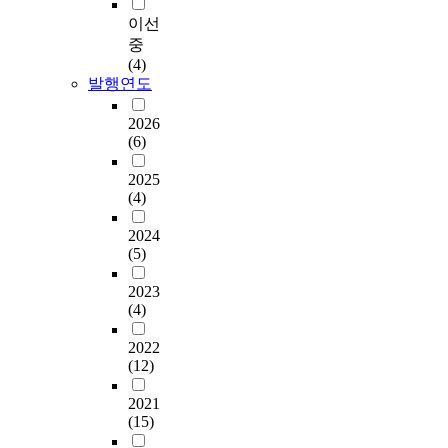
이선
중
(4)
발행연도
2026
(6)
2025
(4)
2024
(5)
2023
(4)
2022
(12)
2021
(15)