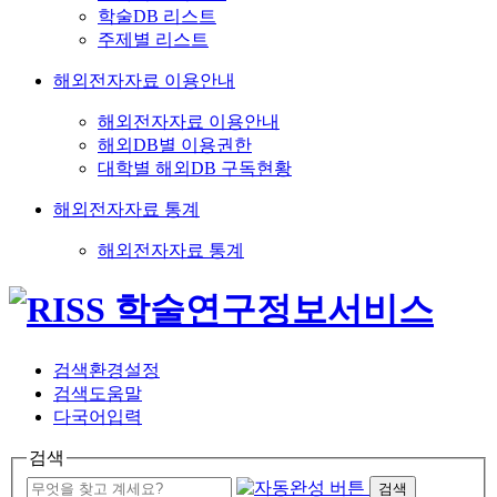
학술DB 리스트
주제별 리스트
해외전자자료 이용안내
해외전자자료 이용안내
해외DB별 이용권한
대학별 해외DB 구독현황
해외전자자료 통계
해외전자자료 통계
검색환경설정
검색도움말
다국어입력
검색
검색