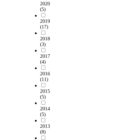
2020
(5)
2019
(17)
2018
(3)
2017
(4)
2016
(11)
2015
(5)
2014
(5)
2013
(8)