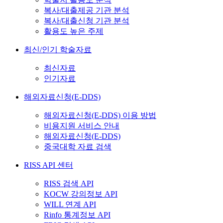
복사/대출제공 기관 분석
복사/대출신청 기관 분석
활용도 높은 주제
최신/인기 학술자료
최신자료
인기자료
해외자료신청(E-DDS)
해외자료신청(E-DDS) 이용 방법
비용지원 서비스 안내
해외자료신청(E-DDS)
중국대학 자료 검색
RISS API 센터
RISS 검색 API
KOCW 강의정보 API
WILL 연계 API
Rinfo 통계정보 API