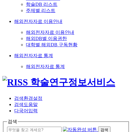
학술DB 리스트
주제별 리스트
해외전자자료 이용안내
해외전자자료 이용안내
해외DB별 이용권한
대학별 해외DB 구독현황
해외전자자료 통계
해외전자자료 통계
검색환경설정
검색도움말
다국어입력
검색
검색