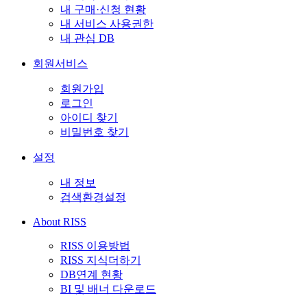
내 구매·신청 현황
내 서비스 사용권한
내 관심 DB
회원서비스
회원가입
로그인
아이디 찾기
비밀번호 찾기
설정
내 정보
검색환경설정
About RISS
RISS 이용방법
RISS 지식더하기
DB연계 현황
BI 및 배너 다운로드