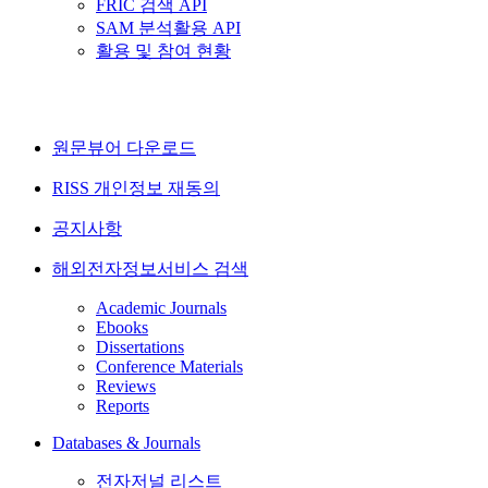
FRIC 검색 API
SAM 분석활용 API
활용 및 참여 현황
원문뷰어 다운로드
RISS 개인정보 재동의
공지사항
해외전자정보서비스 검색
Academic Journals
Ebooks
Dissertations
Conference Materials
Reviews
Reports
Databases & Journals
전자저널 리스트