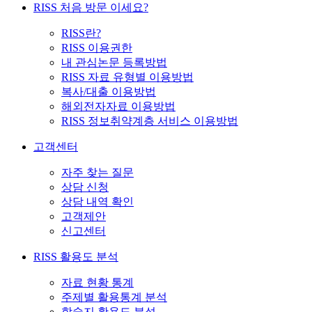
RISS 처음 방문 이세요?
RISS란?
RISS 이용권한
내 관심논문 등록방법
RISS 자료 유형별 이용방법
복사/대출 이용방법
해외전자자료 이용방법
RISS 정보취약계층 서비스 이용방법
고객센터
자주 찾는 질문
상담 신청
상담 내역 확인
고객제안
신고센터
RISS 활용도 분석
자료 현황 통계
주제별 활용통계 분석
학술지 활용도 분석