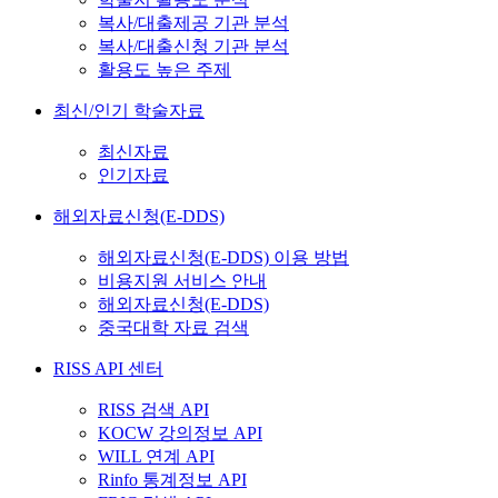
복사/대출제공 기관 분석
복사/대출신청 기관 분석
활용도 높은 주제
최신/인기 학술자료
최신자료
인기자료
해외자료신청(E-DDS)
해외자료신청(E-DDS) 이용 방법
비용지원 서비스 안내
해외자료신청(E-DDS)
중국대학 자료 검색
RISS API 센터
RISS 검색 API
KOCW 강의정보 API
WILL 연계 API
Rinfo 통계정보 API