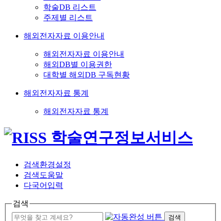
학술DB 리스트
주제별 리스트
해외전자자료 이용안내
해외전자자료 이용안내
해외DB별 이용권한
대학별 해외DB 구독현황
해외전자자료 통계
해외전자자료 통계
검색환경설정
검색도움말
다국어입력
검색
검색