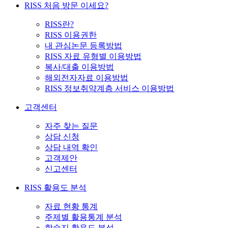
RISS 처음 방문 이세요?
RISS란?
RISS 이용권한
내 관심논문 등록방법
RISS 자료 유형별 이용방법
복사/대출 이용방법
해외전자자료 이용방법
RISS 정보취약계층 서비스 이용방법
고객센터
자주 찾는 질문
상담 신청
상담 내역 확인
고객제안
신고센터
RISS 활용도 분석
자료 현황 통계
주제별 활용통계 분석
학술지 활용도 분석