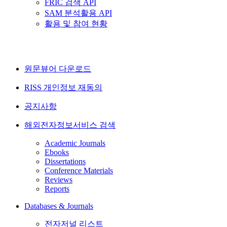
FRIC 검색 API
SAM 분석활용 API
활용 및 참여 현황
원문뷰어 다운로드
RISS 개인정보 재동의
공지사항
해외전자정보서비스 검색
Academic Journals
Ebooks
Dissertations
Conference Materials
Reviews
Reports
Databases & Journals
전자저널 리스트