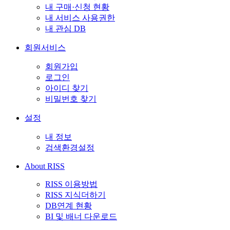
내 구매·신청 현황
내 서비스 사용권한
내 관심 DB
회원서비스
회원가입
로그인
아이디 찾기
비밀번호 찾기
설정
내 정보
검색환경설정
About RISS
RISS 이용방법
RISS 지식더하기
DB연계 현황
BI 및 배너 다운로드