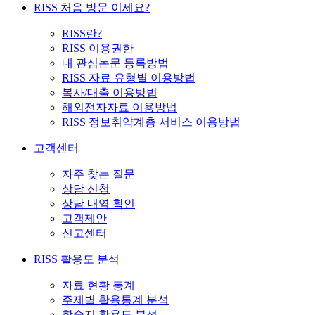
RISS 처음 방문 이세요?
RISS란?
RISS 이용권한
내 관심논문 등록방법
RISS 자료 유형별 이용방법
복사/대출 이용방법
해외전자자료 이용방법
RISS 정보취약계층 서비스 이용방법
고객센터
자주 찾는 질문
상담 신청
상담 내역 확인
고객제안
신고센터
RISS 활용도 분석
자료 현황 통계
주제별 활용통계 분석
학술지 활용도 분석