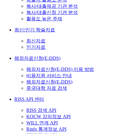
복사/대출제공 기관 분석
복사/대출신청 기관 분석
활용도 높은 주제
최신/인기 학술자료
최신자료
인기자료
해외자료신청(E-DDS)
해외자료신청(E-DDS) 이용 방법
비용지원 서비스 안내
해외자료신청(E-DDS)
중국대학 자료 검색
RISS API 센터
RISS 검색 API
KOCW 강의정보 API
WILL 연계 API
Rinfo 통계정보 API