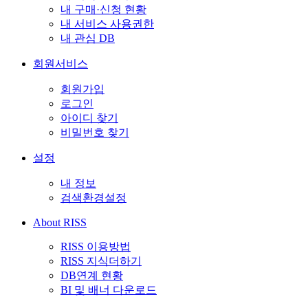
내 구매·신청 현황
내 서비스 사용권한
내 관심 DB
회원서비스
회원가입
로그인
아이디 찾기
비밀번호 찾기
설정
내 정보
검색환경설정
About RISS
RISS 이용방법
RISS 지식더하기
DB연계 현황
BI 및 배너 다운로드