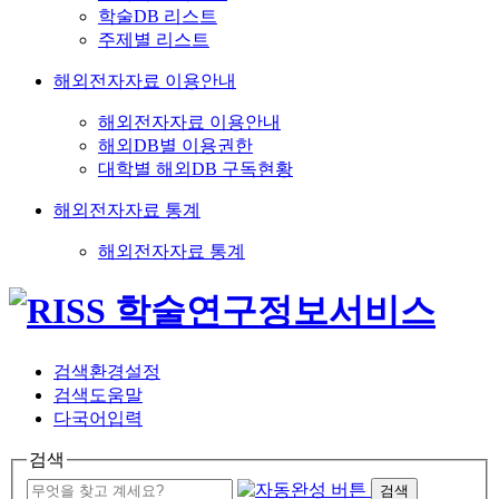
학술DB 리스트
주제별 리스트
해외전자자료 이용안내
해외전자자료 이용안내
해외DB별 이용권한
대학별 해외DB 구독현황
해외전자자료 통계
해외전자자료 통계
검색환경설정
검색도움말
다국어입력
검색
검색