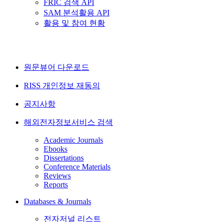
FRIC 검색 API
SAM 분석활용 API
활용 및 참여 현황
원문뷰어 다운로드
RISS 개인정보 재동의
공지사항
해외전자정보서비스 검색
Academic Journals
Ebooks
Dissertations
Conference Materials
Reviews
Reports
Databases & Journals
전자저널 리스트