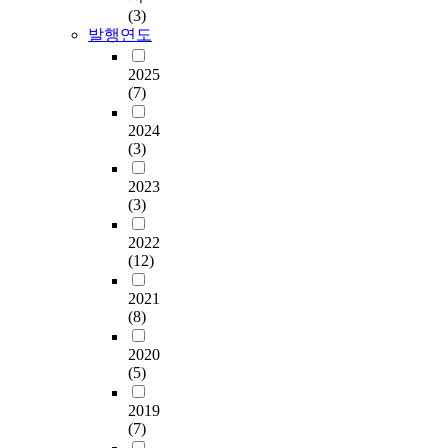
(3)
발행연도
2025
(7)
2024
(3)
2023
(3)
2022
(12)
2021
(8)
2020
(5)
2019
(7)