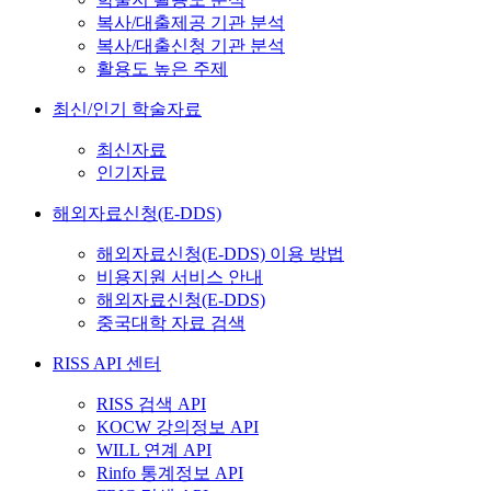
복사/대출제공 기관 분석
복사/대출신청 기관 분석
활용도 높은 주제
최신/인기 학술자료
최신자료
인기자료
해외자료신청(E-DDS)
해외자료신청(E-DDS) 이용 방법
비용지원 서비스 안내
해외자료신청(E-DDS)
중국대학 자료 검색
RISS API 센터
RISS 검색 API
KOCW 강의정보 API
WILL 연계 API
Rinfo 통계정보 API