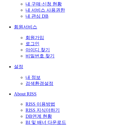
내 구매·신청 현황
내 서비스 사용권한
내 관심 DB
회원서비스
회원가입
로그인
아이디 찾기
비밀번호 찾기
설정
내 정보
검색환경설정
About RISS
RISS 이용방법
RISS 지식더하기
DB연계 현황
BI 및 배너 다운로드