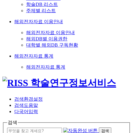
학술DB 리스트
주제별 리스트
해외전자자료 이용안내
해외전자자료 이용안내
해외DB별 이용권한
대학별 해외DB 구독현황
해외전자자료 통계
해외전자자료 통계
검색환경설정
검색도움말
다국어입력
검색
검색