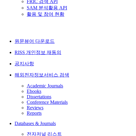
FRIC 검색 API
SAM 분석활용 API
활용 및 참여 현황
원문뷰어 다운로드
RISS 개인정보 재동의
공지사항
해외전자정보서비스 검색
Academic Journals
Ebooks
Dissertations
Conference Materials
Reviews
Reports
Databases & Journals
전자저널 리스트