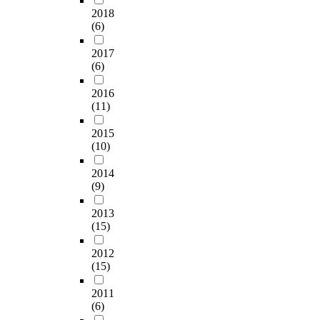
2018
(6)
2017
(6)
2016
(11)
2015
(10)
2014
(9)
2013
(15)
2012
(15)
2011
(6)