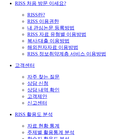
RISS 처음 방문 이세요?
RISS란?
RISS 이용권한
내 관심논문 등록방법
RISS 자료 유형별 이용방법
복사/대출 이용방법
해외전자자료 이용방법
RISS 정보취약계층 서비스 이용방법
고객센터
자주 찾는 질문
상담 신청
상담 내역 확인
고객제안
신고센터
RISS 활용도 분석
자료 현황 통계
주제별 활용통계 분석
학술지 활용도 분석