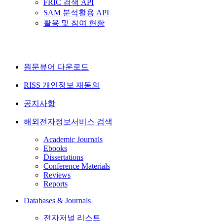
FRIC 검색 API
SAM 분석활용 API
활용 및 참여 현황
원문뷰어 다운로드
RISS 개인정보 재동의
공지사항
해외전자정보서비스 검색
Academic Journals
Ebooks
Dissertations
Conference Materials
Reviews
Reports
Databases & Journals
전자저널 리스트