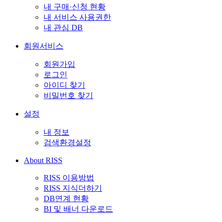
내 구매·신청 현황
내 서비스 사용권한
내 관심 DB
회원서비스
회원가입
로그인
아이디 찾기
비밀번호 찾기
설정
내 정보
검색환경설정
About RISS
RISS 이용방법
RISS 지식더하기
DB연계 현황
BI 및 배너 다운로드