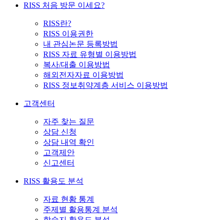
RISS 처음 방문 이세요?
RISS란?
RISS 이용권한
내 관심논문 등록방법
RISS 자료 유형별 이용방법
복사/대출 이용방법
해외전자자료 이용방법
RISS 정보취약계층 서비스 이용방법
고객센터
자주 찾는 질문
상담 신청
상담 내역 확인
고객제안
신고센터
RISS 활용도 분석
자료 현황 통계
주제별 활용통계 분석
학술지 활용도 분석