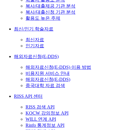
복사/대출제공 기관 분석
복사/대출신청 기관 분석
활용도 높은 주제
최신/인기 학술자료
최신자료
인기자료
해외자료신청(E-DDS)
해외자료신청(E-DDS) 이용 방법
비용지원 서비스 안내
해외자료신청(E-DDS)
중국대학 자료 검색
RISS API 센터
RISS 검색 API
KOCW 강의정보 API
WILL 연계 API
Rinfo 통계정보 API