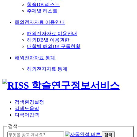
학술DB 리스트
주제별 리스트
해외전자자료 이용안내
해외전자자료 이용안내
해외DB별 이용권한
대학별 해외DB 구독현황
해외전자자료 통계
해외전자자료 통계
검색환경설정
검색도움말
다국어입력
검색
검색