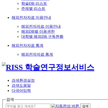
학술DB 리스트
주제별 리스트
해외전자자료 이용안내
해외전자자료 이용안내
해외DB별 이용권한
대학별 해외DB 구독현황
해외전자자료 통계
해외전자자료 통계
검색환경설정
검색도움말
다국어입력
검색
검색