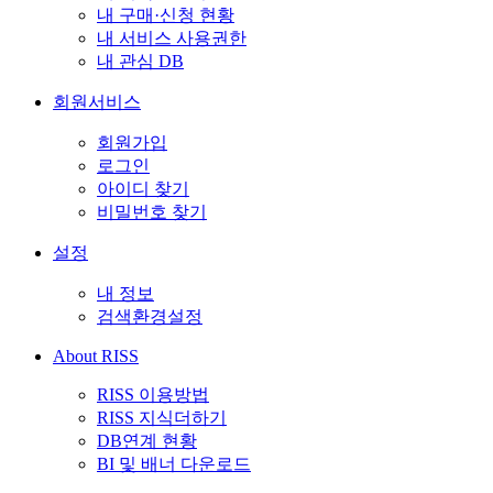
내 구매·신청 현황
내 서비스 사용권한
내 관심 DB
회원서비스
회원가입
로그인
아이디 찾기
비밀번호 찾기
설정
내 정보
검색환경설정
About RISS
RISS 이용방법
RISS 지식더하기
DB연계 현황
BI 및 배너 다운로드