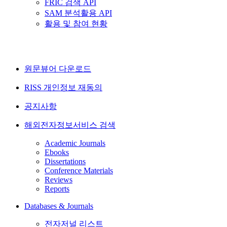
FRIC 검색 API
SAM 분석활용 API
활용 및 참여 현황
원문뷰어 다운로드
RISS 개인정보 재동의
공지사항
해외전자정보서비스 검색
Academic Journals
Ebooks
Dissertations
Conference Materials
Reviews
Reports
Databases & Journals
전자저널 리스트