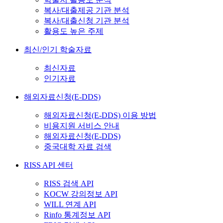
복사/대출제공 기관 분석
복사/대출신청 기관 분석
활용도 높은 주제
최신/인기 학술자료
최신자료
인기자료
해외자료신청(E-DDS)
해외자료신청(E-DDS) 이용 방법
비용지원 서비스 안내
해외자료신청(E-DDS)
중국대학 자료 검색
RISS API 센터
RISS 검색 API
KOCW 강의정보 API
WILL 연계 API
Rinfo 통계정보 API