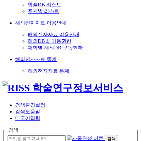
학술DB 리스트
주제별 리스트
해외전자자료 이용안내
해외전자자료 이용안내
해외DB별 이용권한
대학별 해외DB 구독현황
해외전자자료 통계
해외전자자료 통계
검색환경설정
검색도움말
다국어입력
검색
검색