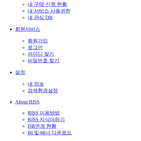
내 구매·신청 현황
내 서비스 사용권한
내 관심 DB
회원서비스
회원가입
로그인
아이디 찾기
비밀번호 찾기
설정
내 정보
검색환경설정
About RISS
RISS 이용방법
RISS 지식더하기
DB연계 현황
BI 및 배너 다운로드