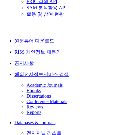
FRIC 검색 API
SAM 분석활용 API
활용 및 참여 현황
원문뷰어 다운로드
RISS 개인정보 재동의
공지사항
해외전자정보서비스 검색
Academic Journals
Ebooks
Dissertations
Conference Materials
Reviews
Reports
Databases & Journals
전자저널 리스트