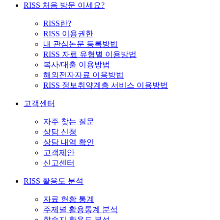
RISS 처음 방문 이세요?
RISS란?
RISS 이용권한
내 관심논문 등록방법
RISS 자료 유형별 이용방법
복사/대출 이용방법
해외전자자료 이용방법
RISS 정보취약계층 서비스 이용방법
고객센터
자주 찾는 질문
상담 신청
상담 내역 확인
고객제안
신고센터
RISS 활용도 분석
자료 현황 통계
주제별 활용통계 분석
학술지 활용도 분석