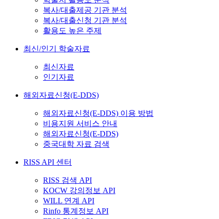
복사/대출제공 기관 분석
복사/대출신청 기관 분석
활용도 높은 주제
최신/인기 학술자료
최신자료
인기자료
해외자료신청(E-DDS)
해외자료신청(E-DDS) 이용 방법
비용지원 서비스 안내
해외자료신청(E-DDS)
중국대학 자료 검색
RISS API 센터
RISS 검색 API
KOCW 강의정보 API
WILL 연계 API
Rinfo 통계정보 API