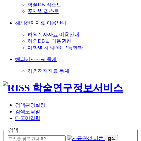
학술DB 리스트
주제별 리스트
해외전자자료 이용안내
해외전자자료 이용안내
해외DB별 이용권한
대학별 해외DB 구독현황
해외전자자료 통계
해외전자자료 통계
검색환경설정
검색도움말
다국어입력
검색
검색