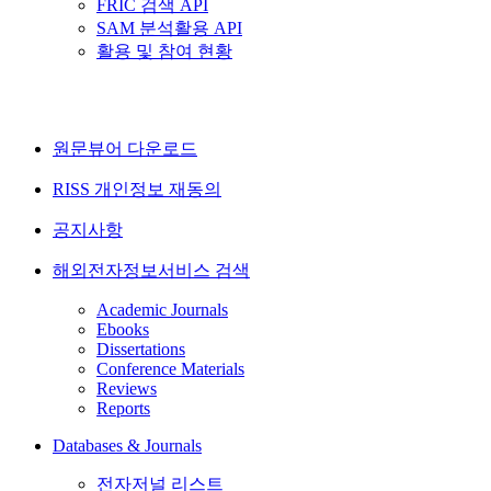
FRIC 검색 API
SAM 분석활용 API
활용 및 참여 현황
원문뷰어 다운로드
RISS 개인정보 재동의
공지사항
해외전자정보서비스 검색
Academic Journals
Ebooks
Dissertations
Conference Materials
Reviews
Reports
Databases & Journals
전자저널 리스트