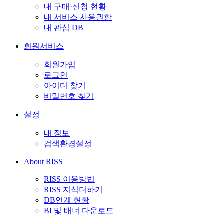
내 구매·신청 현황
내 서비스 사용권한
내 관심 DB
회원서비스
회원가입
로그인
아이디 찾기
비밀번호 찾기
설정
내 정보
검색환경설정
About RISS
RISS 이용방법
RISS 지식더하기
DB연계 현황
BI 및 배너 다운로드