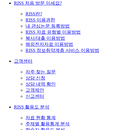
RISS 처음 방문 이세요?
RISS란?
RISS 이용권한
내 관심논문 등록방법
RISS 자료 유형별 이용방법
복사/대출 이용방법
해외전자자료 이용방법
RISS 정보취약계층 서비스 이용방법
고객센터
자주 찾는 질문
상담 신청
상담 내역 확인
고객제안
신고센터
RISS 활용도 분석
자료 현황 통계
주제별 활용통계 분석
학술지 활용도 분석