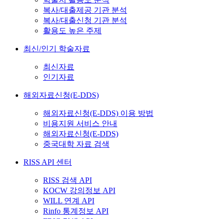
복사/대출제공 기관 분석
복사/대출신청 기관 분석
활용도 높은 주제
최신/인기 학술자료
최신자료
인기자료
해외자료신청(E-DDS)
해외자료신청(E-DDS) 이용 방법
비용지원 서비스 안내
해외자료신청(E-DDS)
중국대학 자료 검색
RISS API 센터
RISS 검색 API
KOCW 강의정보 API
WILL 연계 API
Rinfo 통계정보 API