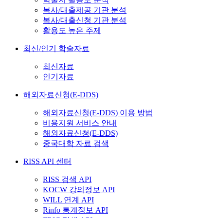
복사/대출제공 기관 분석
복사/대출신청 기관 분석
활용도 높은 주제
최신/인기 학술자료
최신자료
인기자료
해외자료신청(E-DDS)
해외자료신청(E-DDS) 이용 방법
비용지원 서비스 안내
해외자료신청(E-DDS)
중국대학 자료 검색
RISS API 센터
RISS 검색 API
KOCW 강의정보 API
WILL 연계 API
Rinfo 통계정보 API