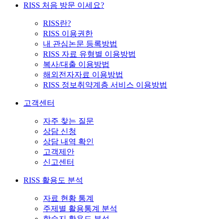
RISS 처음 방문 이세요?
RISS란?
RISS 이용권한
내 관심논문 등록방법
RISS 자료 유형별 이용방법
복사/대출 이용방법
해외전자자료 이용방법
RISS 정보취약계층 서비스 이용방법
고객센터
자주 찾는 질문
상담 신청
상담 내역 확인
고객제안
신고센터
RISS 활용도 분석
자료 현황 통계
주제별 활용통계 분석
학술지 활용도 분석