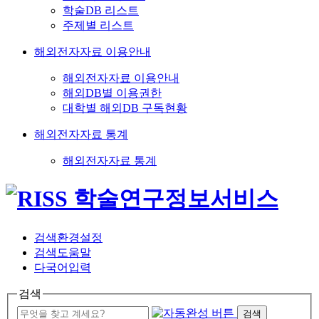
학술DB 리스트
주제별 리스트
해외전자자료 이용안내
해외전자자료 이용안내
해외DB별 이용권한
대학별 해외DB 구독현황
해외전자자료 통계
해외전자자료 통계
검색환경설정
검색도움말
다국어입력
검색
검색