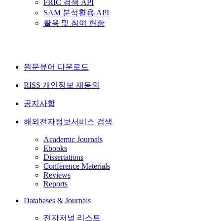
FRIC 검색 API
SAM 분석활용 API
활용 및 참여 현황
원문뷰어 다운로드
RISS 개인정보 재동의
공지사항
해외전자정보서비스 검색
Academic Journals
Ebooks
Dissertations
Conference Materials
Reviews
Reports
Databases & Journals
전자저널 리스트