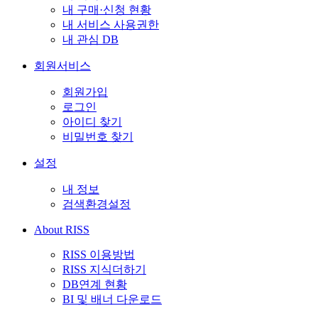
내 구매·신청 현황
내 서비스 사용권한
내 관심 DB
회원서비스
회원가입
로그인
아이디 찾기
비밀번호 찾기
설정
내 정보
검색환경설정
About RISS
RISS 이용방법
RISS 지식더하기
DB연계 현황
BI 및 배너 다운로드