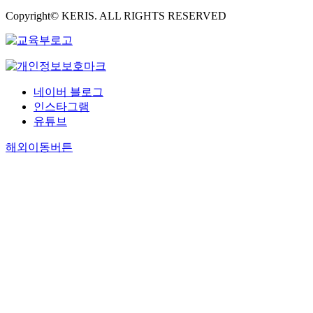
Copyright© KERIS. ALL RIGHTS RESERVED
네이버 블로그
인스타그램
유튜브
해외이동버튼