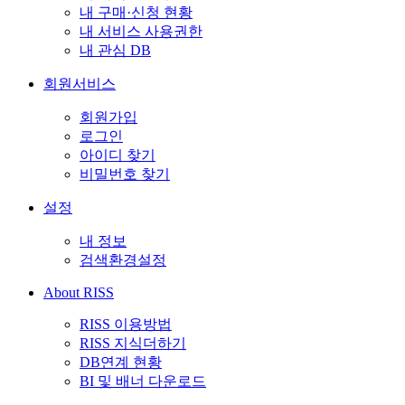
내 구매·신청 현황
내 서비스 사용권한
내 관심 DB
회원서비스
회원가입
로그인
아이디 찾기
비밀번호 찾기
설정
내 정보
검색환경설정
About RISS
RISS 이용방법
RISS 지식더하기
DB연계 현황
BI 및 배너 다운로드