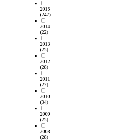
2015
(247)
2014
(22)
2013
(25)
2012
(28)
2011
(27)
2010
(34)
2009
(25)
2008
(28)