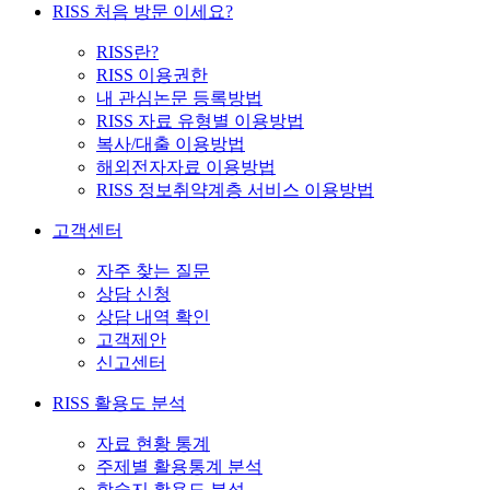
RISS 처음 방문 이세요?
RISS란?
RISS 이용권한
내 관심논문 등록방법
RISS 자료 유형별 이용방법
복사/대출 이용방법
해외전자자료 이용방법
RISS 정보취약계층 서비스 이용방법
고객센터
자주 찾는 질문
상담 신청
상담 내역 확인
고객제안
신고센터
RISS 활용도 분석
자료 현황 통계
주제별 활용통계 분석
학술지 활용도 분석