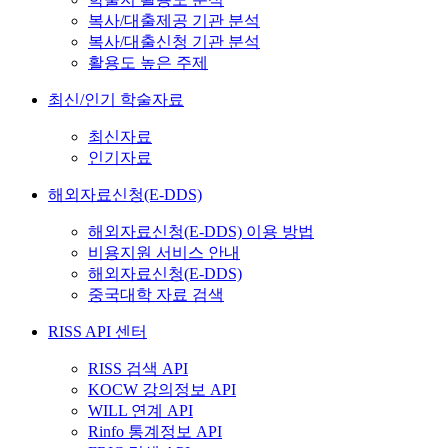
복사/대출제공 기관 분석
복사/대출신청 기관 분석
활용도 높은 주제
최신/인기 학술자료
최신자료
인기자료
해외자료신청(E-DDS)
해외자료신청(E-DDS) 이용 방법
비용지원 서비스 안내
해외자료신청(E-DDS)
중국대학 자료 검색
RISS API 센터
RISS 검색 API
KOCW 강의정보 API
WILL 연계 API
Rinfo 통계정보 API