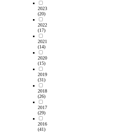
2023
(20)
2022
(17)
2021
(14)
2020
(15)
2019
(31)
2018
(26)
2017
(29)
2016
(41)