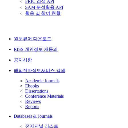
FRIC 검색 API
SAM 분석활용 API
활용 및 참여 현황
원문뷰어 다운로드
RISS 개인정보 재동의
공지사항
해외전자정보서비스 검색
Academic Journals
Ebooks
Dissertations
Conference Materials
Reviews
Reports
Databases & Journals
전자저널 리스트