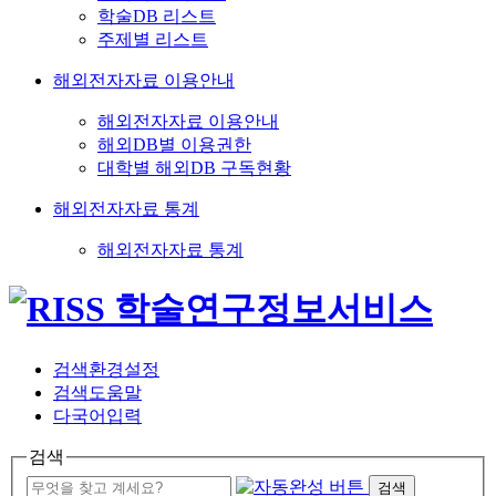
학술DB 리스트
주제별 리스트
해외전자자료 이용안내
해외전자자료 이용안내
해외DB별 이용권한
대학별 해외DB 구독현황
해외전자자료 통계
해외전자자료 통계
검색환경설정
검색도움말
다국어입력
검색
검색