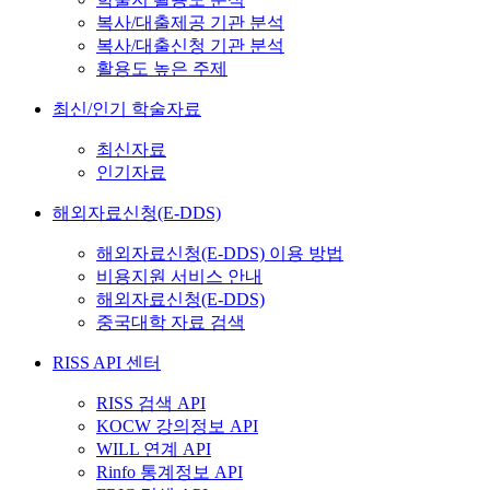
복사/대출제공 기관 분석
복사/대출신청 기관 분석
활용도 높은 주제
최신/인기 학술자료
최신자료
인기자료
해외자료신청(E-DDS)
해외자료신청(E-DDS) 이용 방법
비용지원 서비스 안내
해외자료신청(E-DDS)
중국대학 자료 검색
RISS API 센터
RISS 검색 API
KOCW 강의정보 API
WILL 연계 API
Rinfo 통계정보 API