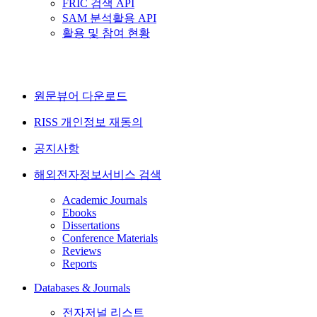
FRIC 검색 API
SAM 분석활용 API
활용 및 참여 현황
원문뷰어 다운로드
RISS 개인정보 재동의
공지사항
해외전자정보서비스 검색
Academic Journals
Ebooks
Dissertations
Conference Materials
Reviews
Reports
Databases & Journals
전자저널 리스트