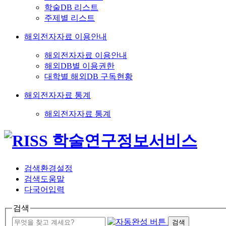
학술DB 리스트
주제별 리스트
해외전자자료 이용안내
해외전자자료 이용안내
해외DB별 이용권한
대학별 해외DB 구독현황
해외전자자료 통계
해외전자자료 통계
검색환경설정
검색도움말
다국어입력
검색
검색