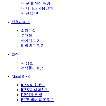
내 구매·신청 현황
내 서비스 사용권한
내 관심 DB
회원서비스
회원가입
로그인
아이디 찾기
비밀번호 찾기
설정
내 정보
검색환경설정
About RISS
RISS 이용방법
RISS 지식더하기
DB연계 현황
BI 및 배너 다운로드