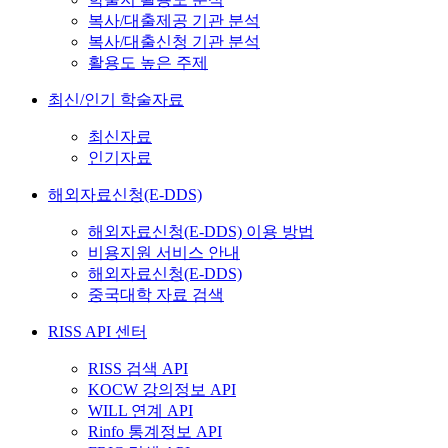
복사/대출제공 기관 분석
복사/대출신청 기관 분석
활용도 높은 주제
최신/인기 학술자료
최신자료
인기자료
해외자료신청(E-DDS)
해외자료신청(E-DDS) 이용 방법
비용지원 서비스 안내
해외자료신청(E-DDS)
중국대학 자료 검색
RISS API 센터
RISS 검색 API
KOCW 강의정보 API
WILL 연계 API
Rinfo 통계정보 API