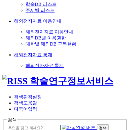
학술DB 리스트
주제별 리스트
해외전자자료 이용안내
해외전자자료 이용안내
해외DB별 이용권한
대학별 해외DB 구독현황
해외전자자료 통계
해외전자자료 통계
검색환경설정
검색도움말
다국어입력
검색
검색