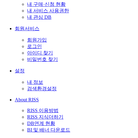
내 구매·신청 현황
내 서비스 사용권한
내 관심 DB
회원서비스
회원가입
로그인
아이디 찾기
비밀번호 찾기
설정
내 정보
검색환경설정
About RISS
RISS 이용방법
RISS 지식더하기
DB연계 현황
BI 및 배너 다운로드