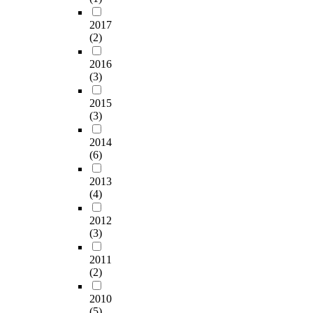
2017
(2)
2016
(3)
2015
(3)
2014
(6)
2013
(4)
2012
(3)
2011
(2)
2010
(5)