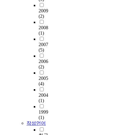
2009
(2)
2008
(1)
2007
(5)
2006
(2)
2005
(4)
2004
(1)
1999
(1)
작성언어