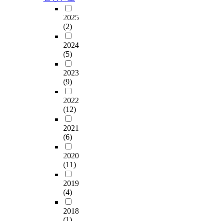
2025
(2)
2024
(5)
2023
(9)
2022
(12)
2021
(6)
2020
(11)
2019
(4)
2018
(1)