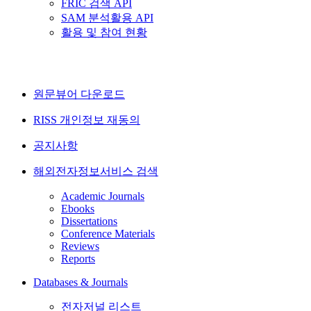
FRIC 검색 API
SAM 분석활용 API
활용 및 참여 현황
원문뷰어 다운로드
RISS 개인정보 재동의
공지사항
해외전자정보서비스 검색
Academic Journals
Ebooks
Dissertations
Conference Materials
Reviews
Reports
Databases & Journals
전자저널 리스트