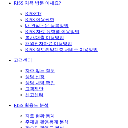
RISS 처음 방문 이세요?
RISS란?
RISS 이용권한
내 관심논문 등록방법
RISS 자료 유형별 이용방법
복사/대출 이용방법
해외전자자료 이용방법
RISS 정보취약계층 서비스 이용방법
고객센터
자주 찾는 질문
상담 신청
상담 내역 확인
고객제안
신고센터
RISS 활용도 분석
자료 현황 통계
주제별 활용통계 분석
학술지 활용도 분석