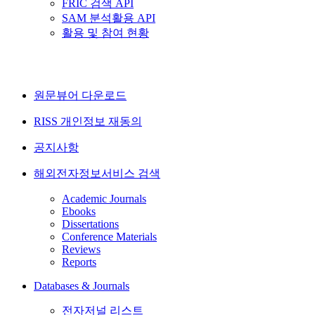
FRIC 검색 API
SAM 분석활용 API
활용 및 참여 현황
원문뷰어 다운로드
RISS 개인정보 재동의
공지사항
해외전자정보서비스 검색
Academic Journals
Ebooks
Dissertations
Conference Materials
Reviews
Reports
Databases & Journals
전자저널 리스트