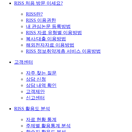
RISS 처음 방문 이세요?
RISS란?
RISS 이용권한
내 관심논문 등록방법
RISS 자료 유형별 이용방법
복사/대출 이용방법
해외전자자료 이용방법
RISS 정보취약계층 서비스 이용방법
고객센터
자주 찾는 질문
상담 신청
상담 내역 확인
고객제안
신고센터
RISS 활용도 분석
자료 현황 통계
주제별 활용통계 분석
학술지 활용도 분석