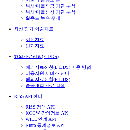
복사/대출제공 기관 분석
복사/대출신청 기관 분석
활용도 높은 주제
최신/인기 학술자료
최신자료
인기자료
해외자료신청(E-DDS)
해외자료신청(E-DDS) 이용 방법
비용지원 서비스 안내
해외자료신청(E-DDS)
중국대학 자료 검색
RISS API 센터
RISS 검색 API
KOCW 강의정보 API
WILL 연계 API
Rinfo 통계정보 API