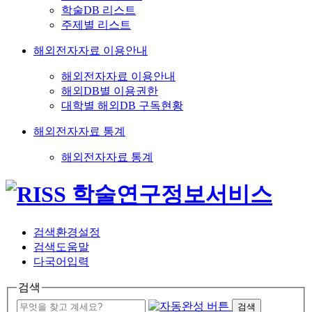
학술DB 리스트
주제별 리스트
해외전자자료 이용안내
해외전자자료 이용안내
해외DB별 이용권한
대학별 해외DB 구독현황
해외전자자료 통계
해외전자자료 통계
검색환경설정
검색도움말
다국어입력
검색
검색