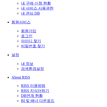
내 구매·신청 현황
내 서비스 사용권한
내 관심 DB
회원서비스
회원가입
로그인
아이디 찾기
비밀번호 찾기
설정
내 정보
검색환경설정
About RISS
RISS 이용방법
RISS 지식더하기
DB연계 현황
BI 및 배너 다운로드