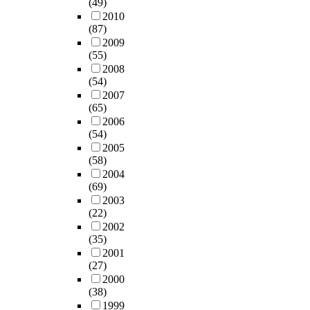
(49)
2010
(87)
2009
(55)
2008
(54)
2007
(65)
2006
(54)
2005
(58)
2004
(69)
2003
(22)
2002
(35)
2001
(27)
2000
(38)
1999