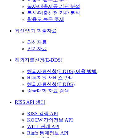
복사/대출제공 기관 분석
복사/대출신청 기관 분석
활용도 높은 주제
최신/인기 학술자료
최신자료
인기자료
해외자료신청(E-DDS)
해외자료신청(E-DDS) 이용 방법
비용지원 서비스 안내
해외자료신청(E-DDS)
중국대학 자료 검색
RISS API 센터
RISS 검색 API
KOCW 강의정보 API
WILL 연계 API
Rinfo 통계정보 API