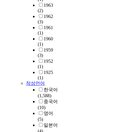
1963
(2)
1962
(3)
1961
(1)
1960
(1)
1959
(3)
1952
(1)
1925
(1)
작성언어
한국어
(1,588)
중국어
(10)
영어
(5)
일본어
(4)