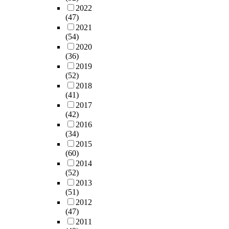
2022
(47)
2021
(54)
2020
(36)
2019
(52)
2018
(41)
2017
(42)
2016
(34)
2015
(60)
2014
(52)
2013
(51)
2012
(47)
2011