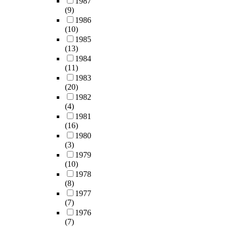
1987
(9)
1986
(10)
1985
(13)
1984
(11)
1983
(20)
1982
(4)
1981
(16)
1980
(3)
1979
(10)
1978
(8)
1977
(7)
1976
(7)