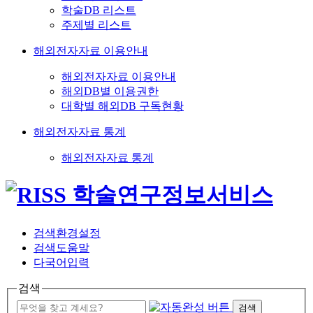
학술DB 리스트
주제별 리스트
해외전자자료 이용안내
해외전자자료 이용안내
해외DB별 이용권한
대학별 해외DB 구독현황
해외전자자료 통계
해외전자자료 통계
검색환경설정
검색도움말
다국어입력
검색
검색