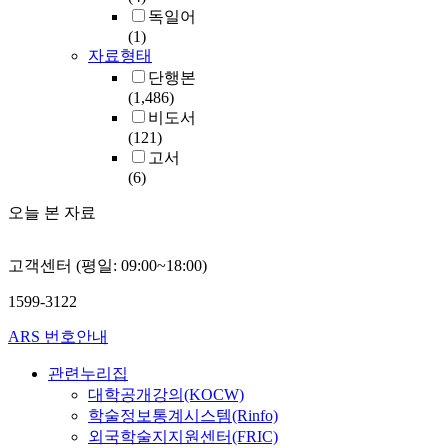
독일어
(1)
자료형태
단행본
(1,486)
비도서
(121)
고서
(6)
오늘 본 자료
고객센터 (평일: 09:00~18:00)
1599-3122
ARS 번호안내
관련누리집
대학공개강의(KOCW)
학술정보통계시스템(Rinfo)
외국학술지지원센터(FRIC)