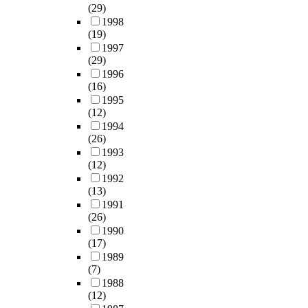
(29)
1998
(19)
1997
(29)
1996
(16)
1995
(12)
1994
(26)
1993
(12)
1992
(13)
1991
(26)
1990
(17)
1989
(7)
1988
(12)