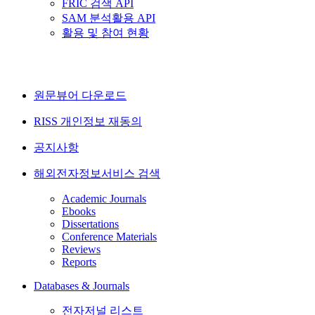
FRIC 검색 API
SAM 분석활용 API
활용 및 참여 현황
원문뷰어 다운로드
RISS 개인정보 재동의
공지사항
해외전자정보서비스 검색
Academic Journals
Ebooks
Dissertations
Conference Materials
Reviews
Reports
Databases & Journals
전자저널 리스트