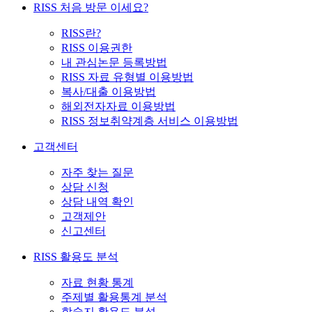
RISS 처음 방문 이세요?
RISS란?
RISS 이용권한
내 관심논문 등록방법
RISS 자료 유형별 이용방법
복사/대출 이용방법
해외전자자료 이용방법
RISS 정보취약계층 서비스 이용방법
고객센터
자주 찾는 질문
상담 신청
상담 내역 확인
고객제안
신고센터
RISS 활용도 분석
자료 현황 통계
주제별 활용통계 분석
학술지 활용도 분석