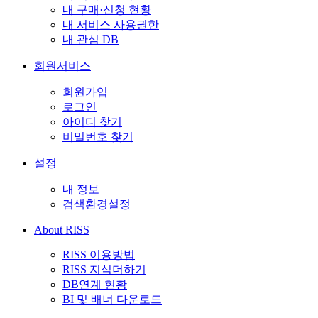
내 구매·신청 현황
내 서비스 사용권한
내 관심 DB
회원서비스
회원가입
로그인
아이디 찾기
비밀번호 찾기
설정
내 정보
검색환경설정
About RISS
RISS 이용방법
RISS 지식더하기
DB연계 현황
BI 및 배너 다운로드