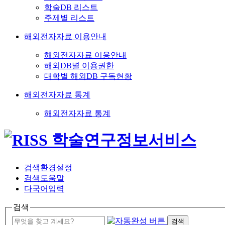
학술DB 리스트
주제별 리스트
해외전자자료 이용안내
해외전자자료 이용안내
해외DB별 이용권한
대학별 해외DB 구독현황
해외전자자료 통계
해외전자자료 통계
검색환경설정
검색도움말
다국어입력
검색
검색