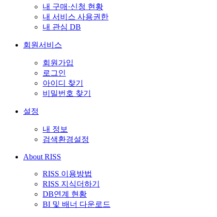
내 구매·신청 현황
내 서비스 사용권한
내 관심 DB
회원서비스
회원가입
로그인
아이디 찾기
비밀번호 찾기
설정
내 정보
검색환경설정
About RISS
RISS 이용방법
RISS 지식더하기
DB연계 현황
BI 및 배너 다운로드