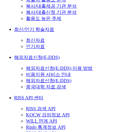
복사/대출제공 기관 분석
복사/대출신청 기관 분석
활용도 높은 주제
최신/인기 학술자료
최신자료
인기자료
해외자료신청(E-DDS)
해외자료신청(E-DDS) 이용 방법
비용지원 서비스 안내
해외자료신청(E-DDS)
중국대학 자료 검색
RISS API 센터
RISS 검색 API
KOCW 강의정보 API
WILL 연계 API
Rinfo 통계정보 API