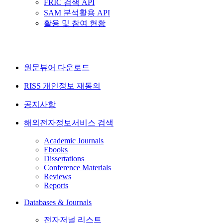
FRIC 검색 API
SAM 분석활용 API
활용 및 참여 현황
원문뷰어 다운로드
RISS 개인정보 재동의
공지사항
해외전자정보서비스 검색
Academic Journals
Ebooks
Dissertations
Conference Materials
Reviews
Reports
Databases & Journals
전자저널 리스트