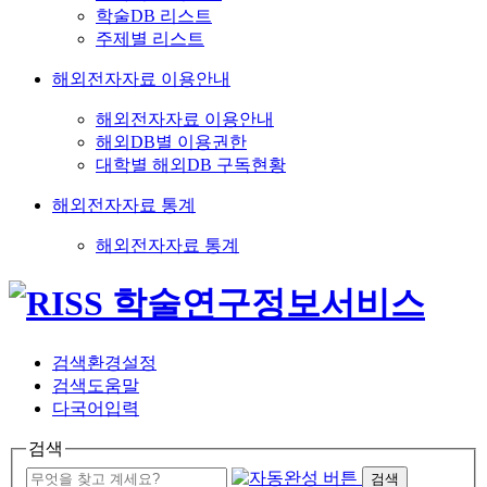
학술DB 리스트
주제별 리스트
해외전자자료 이용안내
해외전자자료 이용안내
해외DB별 이용권한
대학별 해외DB 구독현황
해외전자자료 통계
해외전자자료 통계
검색환경설정
검색도움말
다국어입력
검색
검색