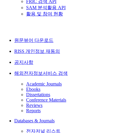
FRIC 검색 API
SAM 분석활용 API
활용 및 참여 현황
원문뷰어 다운로드
RISS 개인정보 재동의
공지사항
해외전자정보서비스 검색
Academic Journals
Ebooks
Dissertations
Conference Materials
Reviews
Reports
Databases & Journals
전자저널 리스트