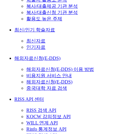
복사/대출제공 기관 분석
복사/대출신청 기관 분석
활용도 높은 주제
최신/인기 학술자료
최신자료
인기자료
해외자료신청(E-DDS)
해외자료신청(E-DDS) 이용 방법
비용지원 서비스 안내
해외자료신청(E-DDS)
중국대학 자료 검색
RISS API 센터
RISS 검색 API
KOCW 강의정보 API
WILL 연계 API
Rinfo 통계정보 API