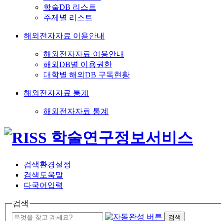
학술DB 리스트
주제별 리스트
해외전자자료 이용안내
해외전자자료 이용안내
해외DB별 이용권한
대학별 해외DB 구독현황
해외전자자료 통계
해외전자자료 통계
검색환경설정
검색도움말
다국어입력
검색
검색