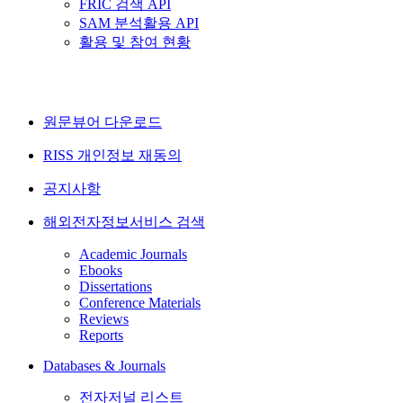
FRIC 검색 API
SAM 분석활용 API
활용 및 참여 현황
원문뷰어 다운로드
RISS 개인정보 재동의
공지사항
해외전자정보서비스 검색
Academic Journals
Ebooks
Dissertations
Conference Materials
Reviews
Reports
Databases & Journals
전자저널 리스트