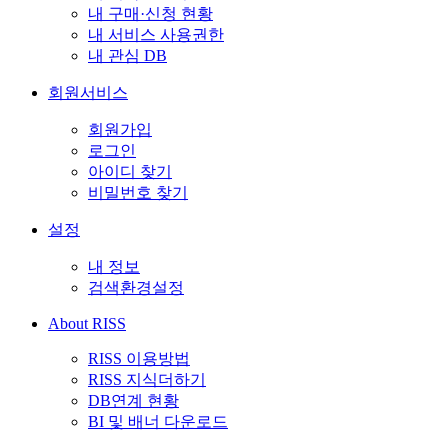
내 구매·신청 현황
내 서비스 사용권한
내 관심 DB
회원서비스
회원가입
로그인
아이디 찾기
비밀번호 찾기
설정
내 정보
검색환경설정
About RISS
RISS 이용방법
RISS 지식더하기
DB연계 현황
BI 및 배너 다운로드