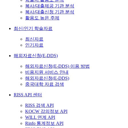
복사/대출제공 기관 분석
복사/대출신청 기관 분석
활용도 높은 주제
최신/인기 학술자료
최신자료
인기자료
해외자료신청(E-DDS)
해외자료신청(E-DDS) 이용 방법
비용지원 서비스 안내
해외자료신청(E-DDS)
중국대학 자료 검색
RISS API 센터
RISS 검색 API
KOCW 강의정보 API
WILL 연계 API
Rinfo 통계정보 API