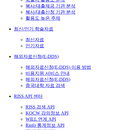
복사/대출제공 기관 분석
복사/대출신청 기관 분석
활용도 높은 주제
최신/인기 학술자료
최신자료
인기자료
해외자료신청(E-DDS)
해외자료신청(E-DDS) 이용 방법
비용지원 서비스 안내
해외자료신청(E-DDS)
중국대학 자료 검색
RISS API 센터
RISS 검색 API
KOCW 강의정보 API
WILL 연계 API
Rinfo 통계정보 API