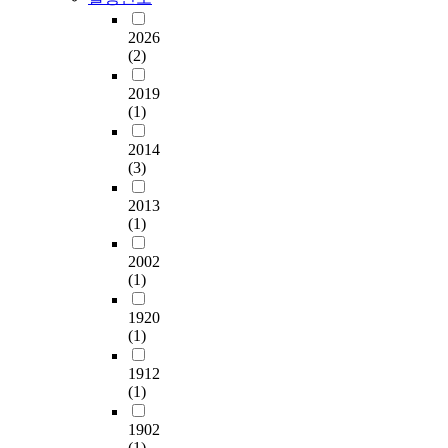
2026
(2)
2019
(1)
2014
(3)
2013
(1)
2002
(1)
1920
(1)
1912
(1)
1902
(1)