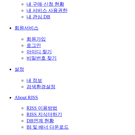
내 구매·신청 현황
내 서비스 사용권한
내 관심 DB
회원서비스
회원가입
로그인
아이디 찾기
비밀번호 찾기
설정
내 정보
검색환경설정
About RISS
RISS 이용방법
RISS 지식더하기
DB연계 현황
BI 및 배너 다운로드