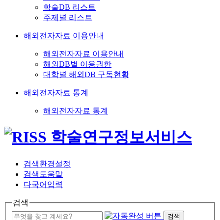
학술DB 리스트
주제별 리스트
해외전자자료 이용안내
해외전자자료 이용안내
해외DB별 이용권한
대학별 해외DB 구독현황
해외전자자료 통계
해외전자자료 통계
검색환경설정
검색도움말
다국어입력
검색
검색