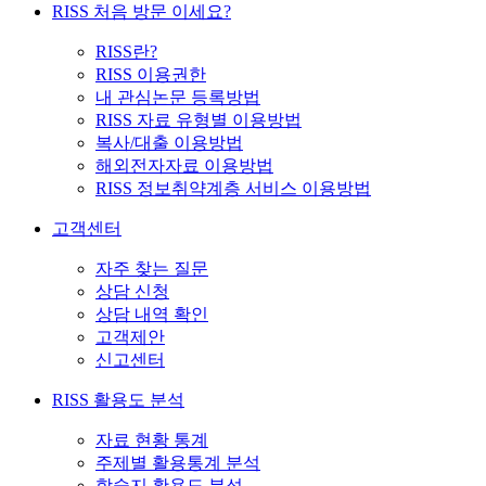
RISS 처음 방문 이세요?
RISS란?
RISS 이용권한
내 관심논문 등록방법
RISS 자료 유형별 이용방법
복사/대출 이용방법
해외전자자료 이용방법
RISS 정보취약계층 서비스 이용방법
고객센터
자주 찾는 질문
상담 신청
상담 내역 확인
고객제안
신고센터
RISS 활용도 분석
자료 현황 통계
주제별 활용통계 분석
학술지 활용도 분석