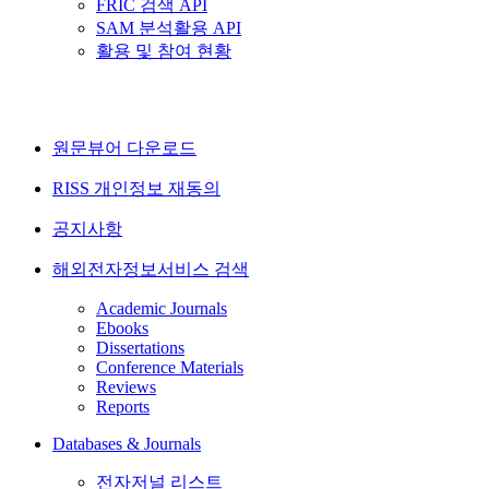
FRIC 검색 API
SAM 분석활용 API
활용 및 참여 현황
원문뷰어 다운로드
RISS 개인정보 재동의
공지사항
해외전자정보서비스 검색
Academic Journals
Ebooks
Dissertations
Conference Materials
Reviews
Reports
Databases & Journals
전자저널 리스트