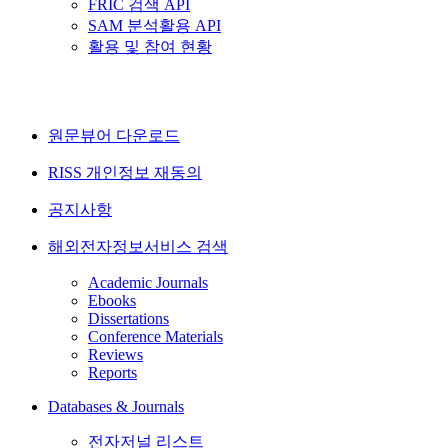
FRIC 검색 API
SAM 분석활용 API
활용 및 참여 현황
원문뷰어 다운로드
RISS 개인정보 재동의
공지사항
해외전자정보서비스 검색
Academic Journals
Ebooks
Dissertations
Conference Materials
Reviews
Reports
Databases & Journals
전자저널 리스트