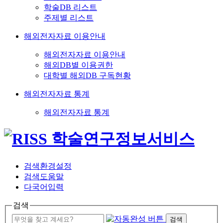
학술DB 리스트
주제별 리스트
해외전자자료 이용안내
해외전자자료 이용안내
해외DB별 이용권한
대학별 해외DB 구독현황
해외전자자료 통계
해외전자자료 통계
검색환경설정
검색도움말
다국어입력
검색
검색