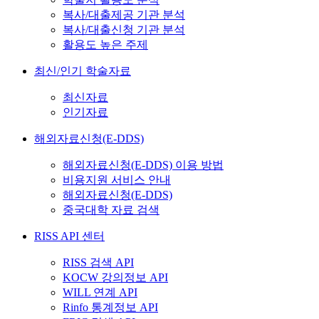
복사/대출제공 기관 분석
복사/대출신청 기관 분석
활용도 높은 주제
최신/인기 학술자료
최신자료
인기자료
해외자료신청(E-DDS)
해외자료신청(E-DDS) 이용 방법
비용지원 서비스 안내
해외자료신청(E-DDS)
중국대학 자료 검색
RISS API 센터
RISS 검색 API
KOCW 강의정보 API
WILL 연계 API
Rinfo 통계정보 API