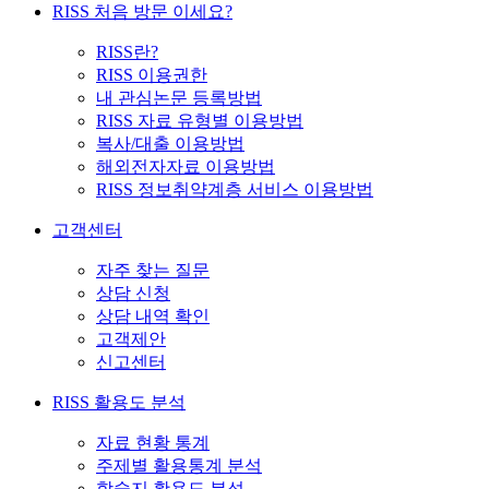
RISS 처음 방문 이세요?
RISS란?
RISS 이용권한
내 관심논문 등록방법
RISS 자료 유형별 이용방법
복사/대출 이용방법
해외전자자료 이용방법
RISS 정보취약계층 서비스 이용방법
고객센터
자주 찾는 질문
상담 신청
상담 내역 확인
고객제안
신고센터
RISS 활용도 분석
자료 현황 통계
주제별 활용통계 분석
학술지 활용도 분석