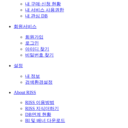
내 구매·신청 현황
내 서비스 사용권한
내 관심 DB
회원서비스
회원가입
로그인
아이디 찾기
비밀번호 찾기
설정
내 정보
검색환경설정
About RISS
RISS 이용방법
RISS 지식더하기
DB연계 현황
BI 및 배너 다운로드