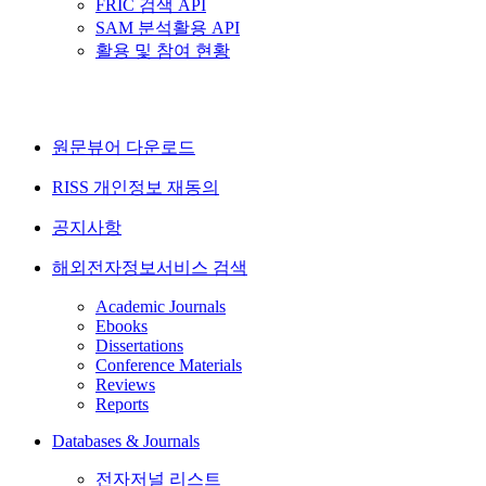
FRIC 검색 API
SAM 분석활용 API
활용 및 참여 현황
원문뷰어 다운로드
RISS 개인정보 재동의
공지사항
해외전자정보서비스 검색
Academic Journals
Ebooks
Dissertations
Conference Materials
Reviews
Reports
Databases & Journals
전자저널 리스트