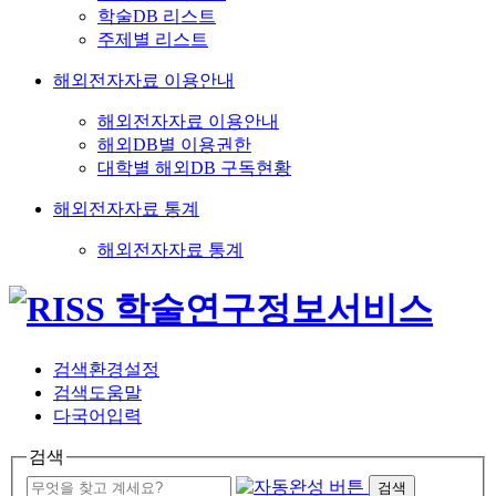
학술DB 리스트
주제별 리스트
해외전자자료 이용안내
해외전자자료 이용안내
해외DB별 이용권한
대학별 해외DB 구독현황
해외전자자료 통계
해외전자자료 통계
검색환경설정
검색도움말
다국어입력
검색
검색