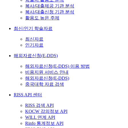
복사/대출제공 기관 분석
복사/대출신청 기관 분석
활용도 높은 주제
최신/인기 학술자료
최신자료
인기자료
해외자료신청(E-DDS)
해외자료신청(E-DDS) 이용 방법
비용지원 서비스 안내
해외자료신청(E-DDS)
중국대학 자료 검색
RISS API 센터
RISS 검색 API
KOCW 강의정보 API
WILL 연계 API
Rinfo 통계정보 API