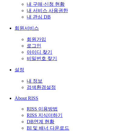
내 구매·신청 현황
내 서비스 사용권한
내 관심 DB
회원서비스
회원가입
로그인
아이디 찾기
비밀번호 찾기
설정
내 정보
검색환경설정
About RISS
RISS 이용방법
RISS 지식더하기
DB연계 현황
BI 및 배너 다운로드