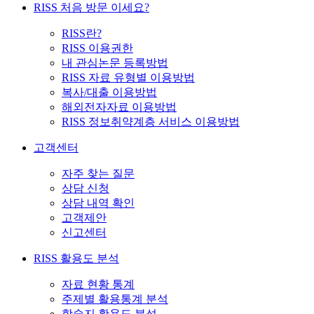
RISS 처음 방문 이세요?
RISS란?
RISS 이용권한
내 관심논문 등록방법
RISS 자료 유형별 이용방법
복사/대출 이용방법
해외전자자료 이용방법
RISS 정보취약계층 서비스 이용방법
고객센터
자주 찾는 질문
상담 신청
상담 내역 확인
고객제안
신고센터
RISS 활용도 분석
자료 현황 통계
주제별 활용통계 분석
학술지 활용도 분석